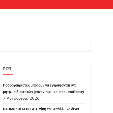
ΡΟΗ
Ποδοσφαιριστές μπορούν να εγγράφονται στα
μητρώα διαιτητών (κανονισμοί και προϋποθέσεις)
7 Αυγούστου, 2026
ΒΑΘΜΟΛΟΓΙΑ UEFA: Η νίκη του Απόλλωνα δίνει