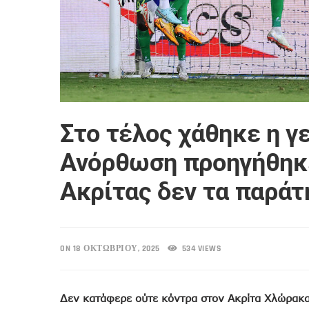
Στο τέλος χάθηκε η γε
Ανόρθωση προηγήθηκε
Ακρίτας δεν τα παράτ
ON 18 ΟΚΤΩΒΡΊΟΥ, 2025
534 VIEWS
Δεν κατάφερε ούτε κόντρα στον Ακρίτα Χλώρακα