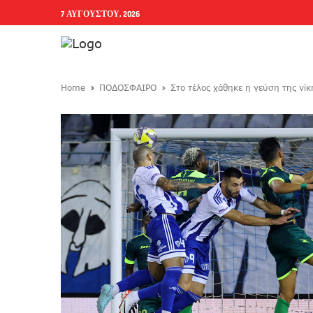
7 ΑΥΓΟΎΣΤΟΥ, 2026
Home
ΠΟΔΟΣΦΑΙΡΟ
Στο τέλος χάθηκε η γεύση της νί