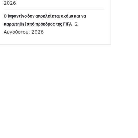
2026
Ο Ινφαντίνο δεν αποκλείεται ακόμα και να
2
παραιτηθεί από πρόεδρος της FIFA
Αυγούστου, 2026