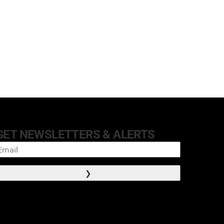
GET NEWSLETTERS & ALERTS