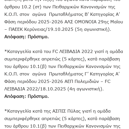
άρθρου 10.2 (στ) των Πειθαρχικών Κανονισμών της
Κ.Ο.Π. στον αγώνα Πρωταθλήματος Β’ Κατηγορίας Α’
Φάση περιόδου 2025-2026 ΑΛΣ ΟΜΟΝΟΙΑ 29ης Μαΐου
– ΠΑΕΕΚ Κερύνειας/19.10.2025 (5η αγωνιστική).
Απόφαση: Πρόστιμο.
*Καταγγελία κατά του FC ΛΕΙΒΑΔΙΑ 2022 γιατί η ομάδα
συμπεριφέρθηκε απρεπώς (5 κάρτες), κατά παράβαση
του άρθρου 10.1(β) των Πειθαρχικών Κανονισμών της
Κ.Ο.Π. στον αγώνα Πρωταθλήματος Γ’ Κατηγορίας Α’
Φάση περιόδου 2025-2026 ΑΕΠ Πολεμιδιών – FC
ΛΕΙΒΑΔΙΑ 2022/18.10.2025 (4η αγωνιστική).
Απόφαση: Πρόστιμο.
*Καταγγελία κατά της ΑΣΠΙΣ Πύλας γιατί η ομάδα
συμπεριφέρθηκε απρεπώς (5 κάρτες), κατά παράβαση
του άρθρου 10.1(β) των Πειθαρχικών Κανονισμών της