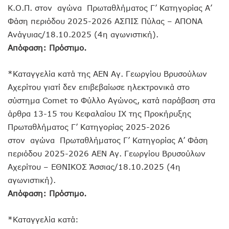
Κ.Ο.Π. στον αγώνα Πρωταθλήματος Γ’ Κατηγορίας Α’
Φάση περιόδου 2025-2026 ΑΣΠΙΣ Πύλας – ΑΠΟΝΑ
Ανάγυιας/18.10.2025 (4η αγωνιστική).
Απόφαση: Πρόστιμο.
*Καταγγελία κατά της ΑΕΝ Αγ. Γεωργίου Βρυσούλων
Αχερίτου γιατί δεν επιβεβαίωσε ηλεκτρονικά στο
σύστημα Comet το Φύλλο Αγώνος, κατά παράβαση στα
άρθρα 13-15 του Κεφαλαίου ΙΧ της Προκήρυξης
Πρωταθλήματος Γ’ Κατηγορίας 2025-2026
στον αγώνα Πρωταθλήματος Γ’ Κατηγορίας Α’ Φάση
περιόδου 2025-2026 ΑΕΝ Αγ. Γεωργίου Βρυσούλων
Αχερίτου – ΕΘΝΙΚΟΣ Άσσιας/18.10.2025 (4η
αγωνιστική).
Απόφαση: Πρόστιμο.
*Καταγγελία κατά: