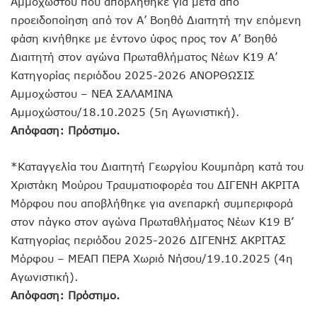
Αμμοχώστου που αποβλήθηκε για μετά από
προειδοποίηση από τον Α’ Βοηθό Διαιτητή την επόμενη
φάση κινήθηκε με έντονο ύφος προς τον Α’ Βοηθό
Διαιτητή στον αγώνα Πρωταθλήματος Νέων Κ19 Α’
Κατηγορίας περιόδου 2025-2026 ΑΝΟΡΘΩΣΙΣ
Αμμοχώστου – ΝΕΑ ΣΑΛΑΜΙΝΑ
Αμμοχώστου/18.10.2025 (5η Αγωνιστική).
Απόφαση: Πρόστιμο.
*Καταγγελία του Διαιτητή Γεωργίου Κουμπάρη κατά του
Χριστάκη Μούρου Τραυματιοφορέα του ΔΙΓΕΝΗ ΑΚΡΙΤΑ
Μόρφου που αποβλήθηκε για ανεπαρκή συμπεριφορά
στον πάγκο στον αγώνα Πρωταθλήματος Νέων Κ19 Β’
Κατηγορίας περιόδου 2025-2026 ΔΙΓΕΝΗΣ ΑΚΡΙΤΑΣ
Μόρφου – ΜΕΑΠ ΠΕΡΑ Χωριό Νήσου/19.10.2025 (4η
Αγωνιστική).
Απόφαση: Πρόστιμο.