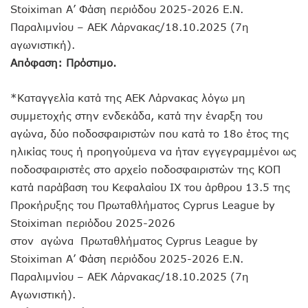
Stoiximan Α’ Φάση περιόδου 2025-2026 Ε.Ν.
Παραλιμνίου – ΑΕΚ Λάρνακας/18.10.2025 (7η
αγωνιστική).
Απόφαση: Πρόστιμο.
*Καταγγελία κατά της ΑΕΚ Λάρνακας λόγω μη
συμμετοχής στην ενδεκάδα, κατά την έναρξη του
αγώνα, δύο ποδοσφαιριστών που κατά το 18ο έτος της
ηλικίας τους ή προηγούμενα να ήταν εγγεγραμμένοι ως
ποδοσφαιριστές στο αρχείο ποδοσφαιριστών της ΚΟΠ
κατά παράβαση του Κεφαλαίου ΙΧ του άρθρου 13.5 της
Προκήρυξης του Πρωταθλήματος Cyprus League by
Stoiximan περιόδου 2025-2026
στον αγώνα Πρωταθλήματος Cyprus League by
Stoiximan Α’ Φάση περιόδου 2025-2026 Ε.Ν.
Παραλιμνίου – ΑΕΚ Λάρνακας/18.10.2025 (7η
Αγωνιστική).