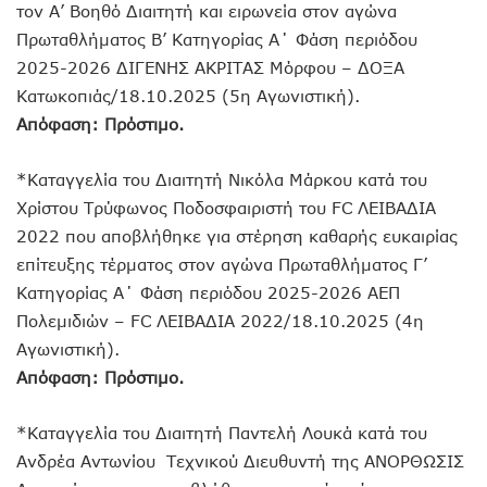
τον Α’ Βοηθό Διαιτητή και ειρωνεία στον αγώνα
Πρωταθλήματος Β’ Κατηγορίας Α΄ Φάση περιόδου
2025-2026 ΔΙΓΕΝΗΣ ΑΚΡΙΤΑΣ Μόρφου – ΔΟΞΑ
Κατωκοπιάς/18.10.2025 (5η Αγωνιστική).
Απόφαση: Πρόστιμο.
*Καταγγελία του Διαιτητή Νικόλα Μάρκου κατά του
Χρίστου Τρύφωνος Ποδοσφαιριστή του FC ΛΕΙΒΑΔΙΑ
2022 που αποβλήθηκε για στέρηση καθαρής ευκαιρίας
επίτευξης τέρματος στον αγώνα Πρωταθλήματος Γ’
Κατηγορίας Α΄ Φάση περιόδου 2025-2026 ΑΕΠ
Πολεμιδιών – FC ΛΕΙΒΑΔΙΑ 2022/18.10.2025 (4η
Αγωνιστική).
Απόφαση: Πρόστιμο.
*Καταγγελία του Διαιτητή Παντελή Λουκά κατά του
Ανδρέα Αντωνίου Τεχνικού Διευθυντή της ΑΝΟΡΘΩΣΙΣ