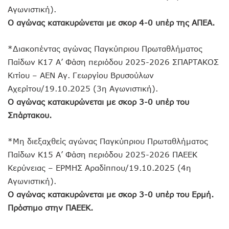
Αγωνιστική).
Ο αγώνας κατακυρώνεται με σκορ 4-0 υπέρ της ΑΠΕΑ.
*Διακοπέντας αγώνας Παγκύπριου Πρωταθλήματος
Παίδων Κ17 Α’ Φάση περιόδου 2025-2026 ΣΠΑΡΤΑΚΟΣ
Κιτίου – ΑΕΝ Αγ. Γεωργίου Βρυσούλων
Αχερίτου/19.10.2025 (3η Αγωνιστική).
Ο αγώνας κατακυρώνεται με σκορ 3-0 υπέρ του
Σπάρτακου.
*Μη διεξαχθείς αγώνας Παγκύπριου Πρωταθλήματος
Παίδων Κ15 Α’ Φάση περιόδου 2025-2026 ΠΑΕΕΚ
Κερύνειας – ΕΡΜΗΣ Αραδίππου/19.10.2025 (4η
Αγωνιστική).
Ο αγώνας κατακυρώνεται με σκορ 3-0 υπέρ του Ερμή.
Πρόστιμο στην ΠΑΕΕΚ.