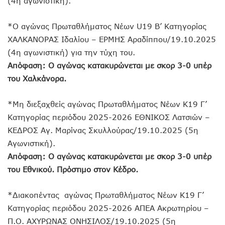
(4η αγωνιστική).
*Ο αγώνας Πρωταθλήματος Νέων U19 Β’ Κατηγορίας
ΧΑΛΚΑΝΟΡΑΣ Ιδαλίου – ΕΡΜΗΣ Αραδίππου/19.10.2025
(4η αγωνιστική) για την τύχη του.
Απόφαση: Ο αγώνας κατακυρώνεται με σκορ 3-0 υπέρ
του Χαλκάνορα.
*Μη διεξαχθείς αγώνας Πρωταθλήματος Νέων Κ19 Γ’
Κατηγορίας περιόδου 2025-2026 ΕΘΝΙΚΟΣ Λατσιών –
ΚΕΔΡΟΣ Αγ. Μαρίνας Σκυλλούρας/19.10.2025 (5η
Αγωνιστική).
Απόφαση: Ο αγώνας κατακυρώνεται με σκορ 3-0 υπέρ
του Εθνικού. Πρόστιμο στον Κέδρο.
*Διακοπέντας αγώνας Πρωταθλήματος Νέων Κ19 Γ’
Κατηγορίας περιόδου 2025-2026 ΑΠΕΑ Ακρωτηρίου –
Π.Ο. ΑΧΥΡΩΝΑΣ ΟΝΗΣΙΛΟΣ/19.10.2025 (5η