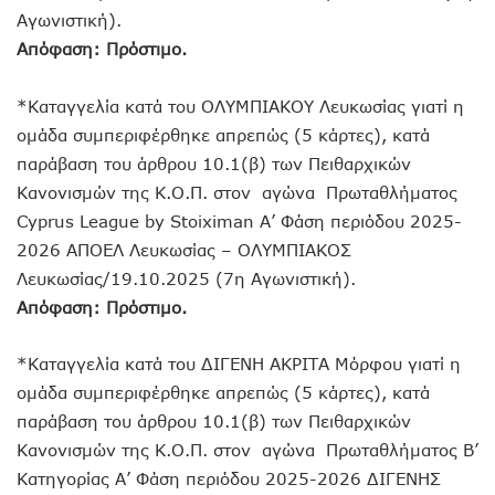
Αγωνιστική).
Απόφαση: Πρόστιμο.
*Καταγγελία κατά του ΟΛΥΜΠΙΑΚΟΥ Λευκωσίας γιατί η
ομάδα συμπεριφέρθηκε απρεπώς (5 κάρτες), κατά
παράβαση του άρθρου 10.1(β) των Πειθαρχικών
Κανονισμών της Κ.Ο.Π. στον αγώνα Πρωταθλήματος
Cyprus League by Stoiximan Α’ Φάση περιόδου 2025-
2026 ΑΠΟΕΛ Λευκωσίας – ΟΛΥΜΠΙΑΚΟΣ
Λευκωσίας/19.10.2025 (7η Αγωνιστική).
Απόφαση: Πρόστιμο.
*Καταγγελία κατά του ΔΙΓΕΝΗ ΑΚΡΙΤΑ Μόρφου γιατί η
ομάδα συμπεριφέρθηκε απρεπώς (5 κάρτες), κατά
παράβαση του άρθρου 10.1(β) των Πειθαρχικών
Κανονισμών της Κ.Ο.Π. στον αγώνα Πρωταθλήματος Β’
Κατηγορίας Α’ Φάση περιόδου 2025-2026 ΔΙΓΕΝΗΣ