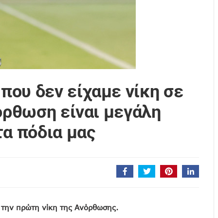
ου δεν είχαμε νίκη σε
νόρθωση είναι μεγάλη
τα πόδια μας
 την πρώτη νίκη της Ανόρθωσης.