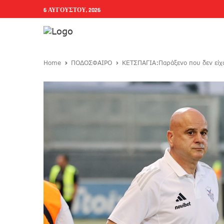
6 ΑΥΓΟΎΣΤΟΥ, 2026
Home
ΠΟΔΟΣΦΑΙΡΟ
ΚΕΤΣΠΑΓΙΑ:Παράξενο που δεν είχαμ