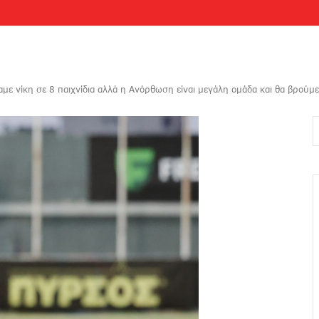
ε νίκη σε 8 παιχνίδια αλλά η Ανόρθωση είναι μεγάλη ομάδα και θα βρούμε