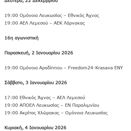
Δευτέρα, 22 Δεκεμβρίου
19:00 Ομόνοια Λευκωσίας – Εθνικός Άχνας
19:00 ΑΕΛ Λεμεσού – ΑΕΚ Λάρνακας
16η αγωνιστική
Παρασκευή, 2 Ιανουαρίου 2026
19:00 Ομόνοια Αραδίππου – Freedom24-Krasava ΕΝΥ
Σάββατο, 3 Ιανουαρίου 2026
17:00 Εθνικός Άχνας – ΑΕΛ Λεμεσού
19:00 ΑΠΟΕΛ Λευκωσίας – ΕΝ Παραλιμνίου
19:00 Ακρίτας Χλώρακας – Ομόνοια Λευκωσίας
Κυριακή, 4 Ιανουαρίου 2026