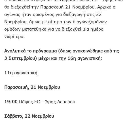
θα διεξαχθεί την Παρασκευή 21 Νοεμβρίου. Αρχικά ο
αγώνας ήταν ορισμένος για διεξαγωγή στις 22
Νοεμβρίου, όμως με αίτημα των διαγωνιζομένων
ομάδων μετατέθηκε για να διεξαχθεί μία ημέρα
νωρίτερα.
Αναλυτικά το πρόγραμμα (όπως ανακοινώθηκε από τις
3 Σεπτεμβρίου) μέχρι και την 16η αγωνιστική:
11η αγωνιστική
Παρασκευή, 21 Νοεμβρίου
19:00
Πάφος FC – Άρης Λεμεσού
Σάββατο, 22 Νοεμβρίου