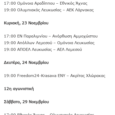
17:00 Ομόνοια Αραδίππου – Εθνικός Άχνας
19:00 Ολυμπιακός Λευκωσίας – ΑΕΚ Λάρνακας
Κυριακή, 23 Νοεμβρίου
17:00 ΕΝ Παραλιμνίου – Ανόρθωση Αμμοχώστου
19:00 Απόλλων Λεμεσού – Ομόνοια Λευκωσίας
19:00 ΑΠΟΕΛ Λευκωσίας – ΑΕΛ Λεμεσού
Δευτέρα, 24 Νοεμβρίου
19:00 Freedom24-Krasava ΕΝΥ – Ακρίτας Χλώρακας
12η αγωνιστική
Σάββατο, 29 Νοεμβρίου
17:00 Εθνικός Άχνας – Ολυμπιακός Λευκωσίας