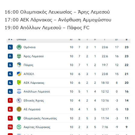
16:00 Ολυμπιακός Λευκωσίας – Άρης Λεμεσού
17:00 ΑΕΚ Λάρνακας – Ανόρθωση Αμμοχώστου
19:00 Απόλλων Λεμεσού – Πάφος FC