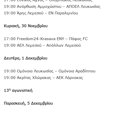
19:00 Ανόρθωση Αμμοχώστου – ΑΠΟΕΛ Λευκωσίας
19:00 Άρης Λεμεσού – ΕΝ Παραλιμνίου
Κυριακή, 30 Νοεμβρίου
17:00 Freedom24-Krasava ΕΝΥ – Πάφος FC
19:00 ΑΕΛ Λεμεσού – Απόλλων Λεμεσού
Δευτέρα, 1 Δεκεμβρίου
19:00 Ομόνοια Λευκωσίας – Ομόνοια Αραδίππου
19:00 Ακρίτας Χλώρακας – ΑΕΚ Λάρνακας
η
13
αγωνιστική
Παρασκευή, 5 Δεκεμβρίου