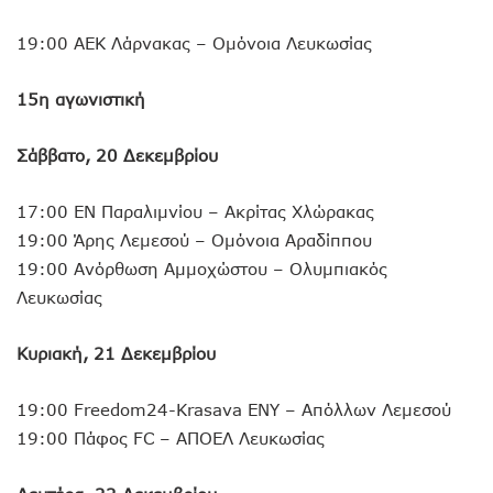
19:00 ΑΕΚ Λάρνακας – Ομόνοια Λευκωσίας
15η αγωνιστική
Σάββατο, 20 Δεκεμβρίου
17:00 ΕΝ Παραλιμνίου – Ακρίτας Χλώρακας
19:00 Άρης Λεμεσού – Ομόνοια Αραδίππου
19:00 Ανόρθωση Αμμοχώστου – Ολυμπιακός
Λευκωσίας
Κυριακή, 21 Δεκεμβρίου
19:00 Freedom24-Krasava ΕΝΥ – Απόλλων Λεμεσού
19:00 Πάφος FC – ΑΠΟΕΛ Λευκωσίας