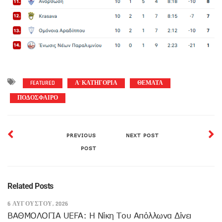
FEATURED
Α' ΚΑΤΗΓΟΡΙΑ
ΘΕΜΑΤΑ
ΠΟΔΟΣΦΑΙΡΟ
PREVIOUS
NEXT POST
POST
Related Posts
6 ΑΥΓΟΎΣΤΟΥ, 2026
ΒΑΘΜΟΛΟΓΙΑ UEFA: Η Νίκη Του Απόλλωνα Δίνει