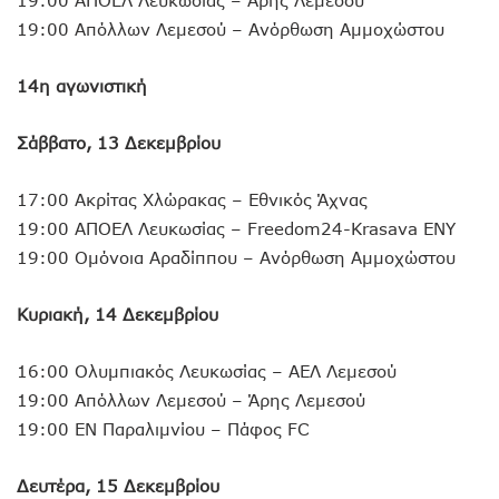
19:00 Απόλλων Λεμεσού – Ανόρθωση Αμμοχώστου
14η αγωνιστική
Σάββατο, 13 Δεκεμβρίου
17:00 Ακρίτας Χλώρακας – Εθνικός Άχνας
19:00 ΑΠΟΕΛ Λευκωσίας – Freedom24-Krasava ΕΝΥ
19:00 Ομόνοια Αραδίππου – Ανόρθωση Αμμοχώστου
Κυριακή, 14 Δεκεμβρίου
16:00 Ολυμπιακός Λευκωσίας – ΑΕΛ Λεμεσού
19:00 Απόλλων Λεμεσού – Άρης Λεμεσού
19:00 ΕΝ Παραλιμνίου – Πάφος FC
Δευτέρα, 15 Δεκεμβρίου