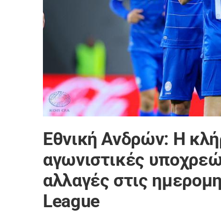
Εθνική Ανδρών: Η κλή
αγωνιστικές υποχρεώσ
αλλαγές στις ημερομη
League