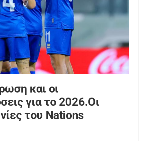
ρωση και οι
εις για το 2026.Oι
νίες του Nations