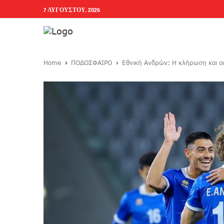
7 ΑΥΓΟΎΣΤΟΥ, 2026
Home
ΠΟΔΟΣΦΑΙΡΟ
Εθνική Ανδρών: Η κλήρωση και οι