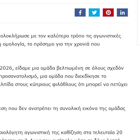
ολοκλήρωσε με τον καλύτερο τρόπο τις αγωνιστικές
ή ομολογία, το πρόσημο για την χρονιά που
2026, είδαμε μια ομάδα βελτιωμένη σε όλους σχεδόν
 προσανατολισμό, μια ομάδα που διεκδίκησε το
λπίδα στους κύπριους φιλάθλους ότι μπορεί να πετύχει
εση που δεν ανατρέπει τη συνολική εικόνα της ομάδας
αιολόγητη αγωνιστική της καθίζηση στα τελευταία 20