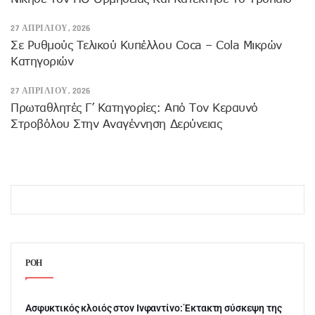
27 ΑΠΡΙΛΊΟΥ, 2026
Σε Ρυθμούς Τελικού Κυπέλλου Coca – Cola Μικρών
Κατηγοριών
27 ΑΠΡΙΛΊΟΥ, 2026
Πρωταθλητές Γ’ Κατηγορίες: Από Τον Κεραυνό
Στροβόλου Στην Αναγέννηση Δερύνειας
ΡΟΗ
Ασφυκτικός κλοιός στον Ινφαντίνο: Έκτακτη σύσκεψη της