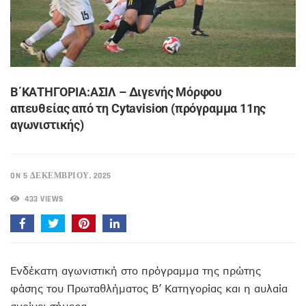
B΄ΚΑΤΗΓΟΡΙΑ:ΑΣΙΛ – Διγενής Μόρφου
απευθείας από τη Cytavision (πρόγραμμα 11ης
αγωνιστικής)
ON 5 ΔΕΚΕΜΒΡΊΟΥ, 2025
433 VIEWS
Ενδέκατη αγωνιστική στο πρόγραμμα της πρώτης
φάσης του Πρωταθλήματος Β’ Κατηγορίας και η αυλαία