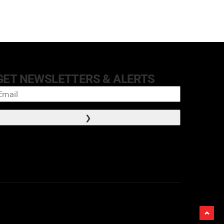
GET NEWSLETTERS & ALERTS