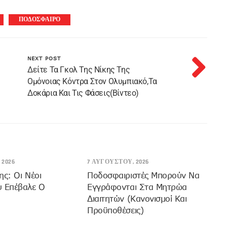
ΠΟΔΟΣΦΑΙΡΟ
NEXT POST
Δείτε Τα Γκολ Της Νίκης Της
Ομόνοιας Κόντρα Στον Ολυμπιακό,τα
Δοκάρια Και Τις Φάσεις(βίντεο)
 2026
7 ΑΥΓΟΎΣΤΟΥ, 2026
ης: Οι Νέοι
Ποδοσφαιριστές Μπορούν Να
υ Επέβαλε Ο
Εγγράφονται Στα Μητρώα
Διαιτητών (κανονισμοί Και
Προϋποθέσεις)