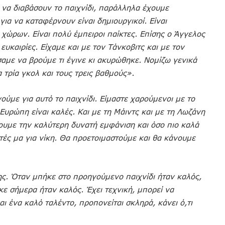
να διαβάσουν το παιχνίδι, παράλληλα έχουμε
ια να καταφέρνουν είναι δημιουργικοί. Είναι
χώρων. Είναι πολύ έμπειροι παίκτες. Επίσης ο Άγγελος
υκαιρίες. Είχαμε και με τον Τάνκοβιτς και με τον
με να βρούμε τι έγινε κι ακυρώθηκε. Νομίζω γενικά
 τρία γκολ και τους τρεις βαθμούς».
με για αυτό το παιχνίδι. Είμαστε χαρούμενοι με το
 Ευρώπη είναι καλές. Και με τη Μάιντς και με τη Λωζάνη
υμε την καλύτερη δυνατή εμφάνιση και όσο πιο καλά
ητές μα για νίκη. Θα προετοιμαστούμε και θα κάνουμε
ης. Όταν μπήκε στο προηγούμενο παιχνίδι ήταν καλός,
κε σήμερα ήταν καλός. Έχει τεχνική, μπορεί να
ναι ένα καλό ταλέντο, προπονείται σκληρά, κάνει ό,τι