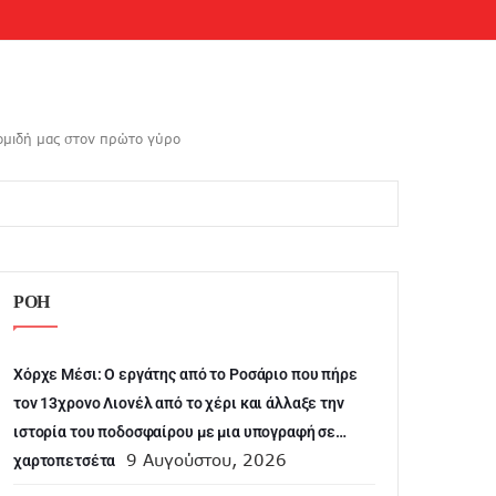
ομιδή μας στον πρώτο γύρο
ΡΟΗ
Χόρχε Μέσι: Ο εργάτης από το Ροσάριο που πήρε
τον 13χρονο Λιονέλ από το χέρι και άλλαξε την
ιστορία του ποδοσφαίρου με μια υπογραφή σε…
9 Αυγούστου, 2026
χαρτοπετσέτα