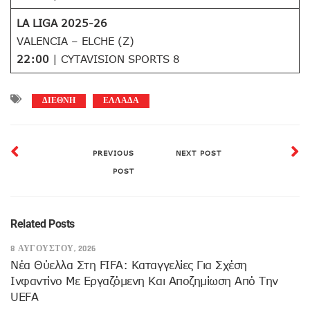
LA LIGA 2025-26
VALENCIA – ELCHE (Z)
22:00
| CYTAVISION SPORTS 8
ΔΙΕΘΝΗ
ΕΛΛΑΔΑ
PREVIOUS
NEXT POST
POST
Related Posts
8 ΑΥΓΟΎΣΤΟΥ, 2026
Νέα Θύελλα Στη FIFA: Καταγγελίες Για Σχέση
Ινφαντίνο Με Εργαζόμενη Και Αποζημίωση Από Την
UEFA