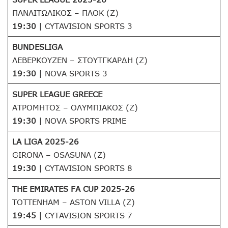
ΠΑΝΑΙΤΩΛΙΚΟΣ – ΠΑΟΚ (Z)
19:30
| CYTAVISION SPORTS 3
BUNDESLIGA
ΛΕΒΕΡΚΟΥΖΕΝ – ΣΤΟΥΤΓΚΑΡΔΗ (Ζ)
19:30
| NOVA SPORTS 3
SUPER LEAGUE GREECE
ΑΤΡΟΜΗΤΟΣ – ΟΛΥΜΠΙΑΚΟΣ (Ζ)
19:30
| NOVA SPORTS PRIME
LA LIGA 2025-26
GIRONA – OSASUNA (Z)
19:30
| CYTAVISION SPORTS 8
THE EMIRATES FA CUP 2025-26
TOTTENHAM – ASTON VILLA (Z)
19:45
| CYTAVISION SPORTS 7