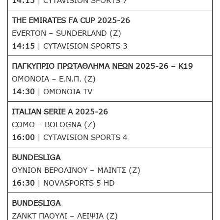
14:15
| CYTAVISION SPORTS 7
THE EMIRATES FA CUP 2025-26
EVERTON – SUNDERLAND (Z)
14:15
| CYTAVISION SPORTS 3
ΠΑΓΚΥΠΡΙΟ ΠΡΩΤΑΘΛΗΜΑ ΝΕΩΝ 2025-26 – Κ19
ΟΜΟΝΟΙΑ – E.N.Π. (Z)
14:30
| OMONOIA TV
ITALIAN SERIE A 2025-26
COMO – BOLOGNA (Z)
16:00
| CYTAVISION SPORTS 4
BUNDESLIGA
ΟΥΝΙΟΝ ΒΕΡΟΛΙΝΟΥ – ΜΑΙΝΤΣ (Ζ)
16:30
| NOVASPORTS 5 HD
BUNDESLIGA
ΖΑΝΚΤ ΠΑΟΥΛΙ – ΛΕΙΨΙΑ (Ζ)