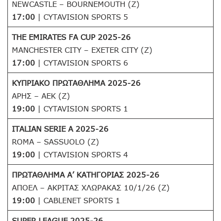
NEWCASTLE – BOURNEMOUTH (Z)
17:00
| CYTAVISION SPORTS 5
THE EMIRATES FA CUP 2025-26
MANCHESTER CITY – EXETER CITY (Z)
17:00
| CYTAVISION SPORTS 6
ΚΥΠΡΙΑΚΟ ΠΡΩΤΑΘΛΗΜΑ 2025-26
ΑΡΗΣ – ΑΕΚ (Z)
19:00
| CYTAVISION SPORTS 1
ITALIAN SERIE A 2025-26
ROMA – SASSUOLO (Z)
19:00
| CYTAVISION SPORTS 4
ΠΡΩΤΑΘΛΗΜΑ Α’ ΚΑΤΗΓΟΡΙΑΣ 2025-26
ΑΠΟΕΛ – ΑΚΡΙΤΑΣ ΧΛΩΡΑΚΑΣ 10/1/26 (Z)
19:00
| CABLENET SPORTS 1
SUPER LEAGUE 2025-26