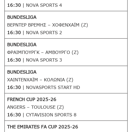
16:30
| NOVA SPORTS 4
BUNDESLIGA
ΒΕΡΝΤΕΡ ΒΡΕΜΗΣ – ΧΟΦΕΝΧΑΪΜ (Ζ)
16:30
| NOVA SPORTS 2
BUNDESLIGA
ΦΡΑΙΜΠΟΥΡΓΚ – ΑΜΒΟΥΡΓΟ (Ζ)
16:30
| NOVA SPORTS 3
BUNDESLIGA
ΧΑΙΝΤΕΝΧΑΪΜ – ΚΟΛΩΝΙΑ (Ζ)
16:30
| NOVASPORTS START HD
FRENCH CUP 2025-26
ANGERS – TOULOUSE (Z)
16:30
| CYTAVISION SPORTS 8
THE EMIRATES FA CUP 2025-26