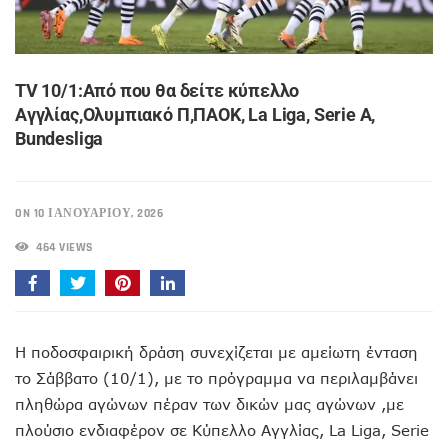
ΤV 10/1:Από που θα δείτε κύπελλο
Αγγλίας,Ολυμπιακό Π,ΠΑΟΚ, La Liga, Serie A,
Bundesliga
ON 10 ΙΑΝΟΥΑΡΊΟΥ, 2026
464 VIEWS
Η ποδοσφαιρική δράση συνεχίζεται με αμείωτη ένταση
το Σάββατο (10/1), με το πρόγραμμα να περιλαμβάνει
πληθώρα αγώνων πέραν των δικών μας αγώνων ,με
πλούσιο ενδιαφέρον σε Κύπελλο Αγγλίας, La Liga, Serie