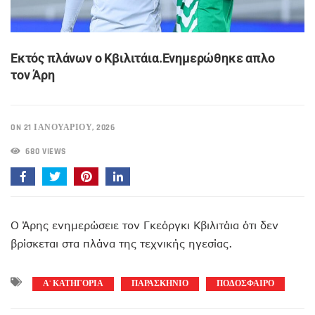
Εκτός πλάνων ο Κβιλιτάια.Ενημερώθηκε απλο
τον Άρη
ON 21 ΙΑΝΟΥΑΡΊΟΥ, 2026
680 VIEWS
Ο Άρης ενημερώσειε τον Γκεόργκι Κβιλιτάια ότι δεν
βρίσκεται στα πλάνα της τεχνικής ηγεσίας.
Α' ΚΑΤΗΓΟΡΙΑ
ΠΑΡΑΣΚΗΝΙΟ
ΠΟΔΟΣΦΑΙΡΟ