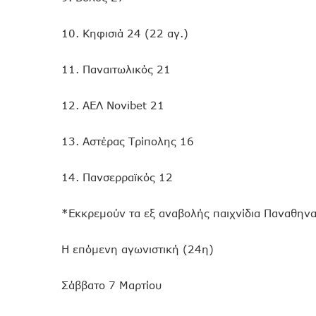
10. Κηφισιά 24 (22 αγ.)
11. Παναιτωλικός 21
12. ΑΕΛ Novibet 21
13. Αστέρας Τρίπολης 16
14. Πανσερραϊκός 12
*Εκκρεμούν τα εξ αναβολής παιχνίδια Παναθην
H επόμενη αγωνιστική (24η)
Σάββατο 7 Μαρτίου