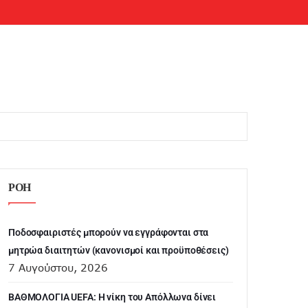
ΡΟΗ
Ποδοσφαιριστές μπορούν να εγγράφονται στα
μητρώα διαιτητών (κανονισμοί και προϋποθέσεις)
7 Αυγούστου, 2026
ΒΑΘΜΟΛΟΓΙΑ UEFA: Η νίκη του Απόλλωνα δίνει