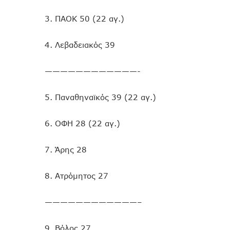
3. ΠΑΟΚ 50 (22 αγ.)
4. Λεβαδειακός 39
————————————-
5. Παναθηναϊκός 39 (22 αγ.)
6. ΟΦΗ 28 (22 αγ.)
7. Άρης 28
8. Ατρόμητος 27
————————————–
9. Βόλος 27