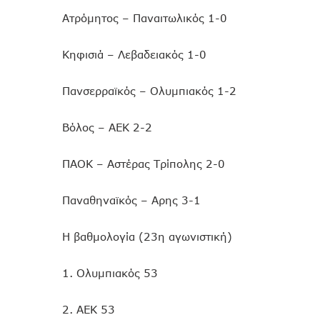
Ατρόμητος – Παναιτωλικός 1-0
Κηφισιά – Λεβαδειακός 1-0
Πανσερραϊκός – Ολυμπιακός 1-2
Βόλος – ΑΕΚ 2-2
ΠΑΟΚ – Αστέρας Τρίπολης 2-0
Παναθηναϊκός – Αρης 3-1
Η βαθμολογία (23η αγωνιστική)
1. Ολυμπιακός 53
2. AEK 53