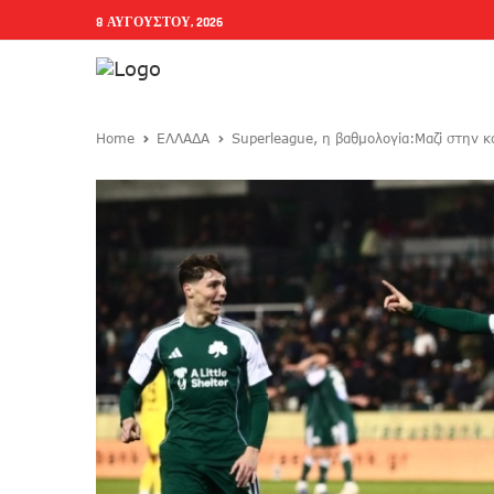
8 ΑΥΓΟΎΣΤΟΥ, 2026
Home
ΕΛΛΑΔΑ
Superleague, η βαθμολογία:Μαζί στην 