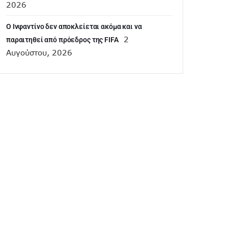
2026
Ο Ινφαντίνο δεν αποκλείεται ακόμα και να
2
παραιτηθεί από πρόεδρος της FIFA
Αυγούστου, 2026