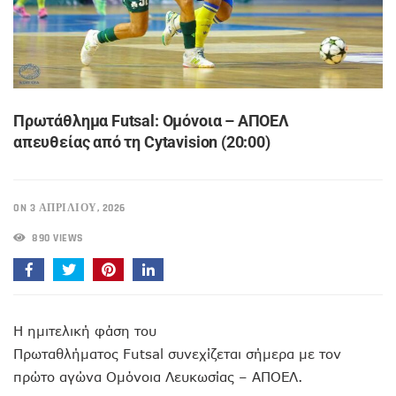
Πρωτάθλημα Futsal: Ομόνοια – ΑΠΟΕΛ
απευθείας από τη Cytavision (20:00)
ON 3 ΑΠΡΙΛΊΟΥ, 2026
890 VIEWS
Η ημιτελική φάση του
Πρωταθλήματος Futsal συνεχίζεται σήμερα με τον
πρώτο αγώνα Ομόνοια Λευκωσίας – ΑΠΟΕΛ.