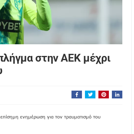
πλήγμα στην ΑΕΚ μέχρι
υ
επίσημη ενημέρωση για τον τραυματισμό του