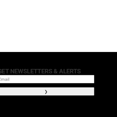
GET NEWSLETTERS & ALERTS