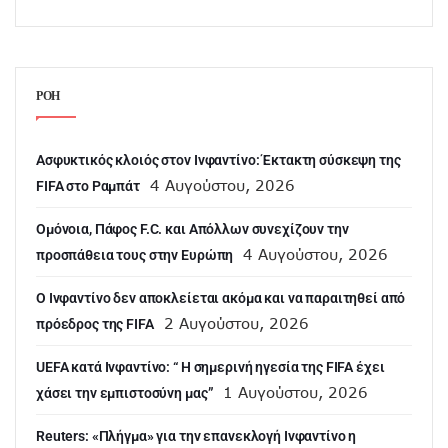
ΡΟΗ
Ασφυκτικός κλοιός στον Ινφαντίνο: Έκτακτη σύσκεψη της
4 Αυγούστου, 2026
FIFA στο Ραμπάτ
Ομόνοια, Πάφος F.C. και Απόλλων συνεχίζουν την
4 Αυγούστου, 2026
προσπάθεια τους στην Ευρώπη
Ο Ινφαντίνο δεν αποκλείεται ακόμα και να παραιτηθεί από
2 Αυγούστου, 2026
πρόεδρος της FIFA
UEFA κατά Ινφαντίνο: “ H σημερινή ηγεσία της FIFA έχει
1 Αυγούστου, 2026
χάσει την εμπιστοσύνη μας”
Reuters: «Πλήγμα» για την επανεκλογή Ινφαντίνο η