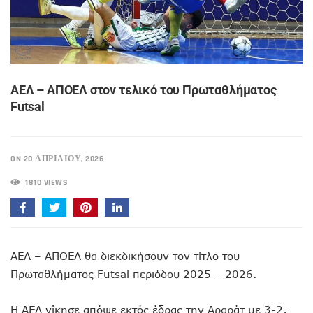
ΑΕΛ – ΑΠΟΕΛ στον τελικό του Πρωταθλήματος
Futsal
ON 20 ΑΠΡΙΛΊΟΥ, 2026
1810 VIEWS
ΑΕΛ – ΑΠΟΕΛ θα διεκδικήσουν τον τίτλο του
Πρωταθλήματος Futsal περιόδου 2025 – 2026.
Η ΑΕΛ νίκησε απόψε εκτός έδρας την Αραράτ με 3-2,