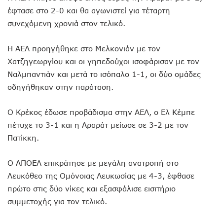
έφτασε στο 2-0 και θα αγωνιστεί για τέταρτη
συνεχόμενη χρονιά στον τελικό.
Η ΑΕΛ προηγήθηκε στο Μελκονιάν με τον
Χατζηγεωργίου και οι γηπεδούχοι ισοφάρισαν με τον
Ναλμπαντιάν και μετά το ισόπαλο 1-1, οι δύο ομάδες
οδηγήθηκαν στην παράταση.
Ο Κρέκος έδωσε προβάδισμα στην ΑΕΛ, ο Ελ Κέμπε
πέτυχε το 3-1 και η Αραράτ μείωσε σε 3-2 με τον
Πατίκκη.
Ο ΑΠΟΕΛ επικράτησε με μεγάλη ανατροπή στο
Λευκόθεο της Ομόνοιας Λευκωσίας με 4-3, έφθασε
πρώτο στις δύο νίκες και εξασφάλισε εισιτήριο
συμμετοχής για τον τελικό.