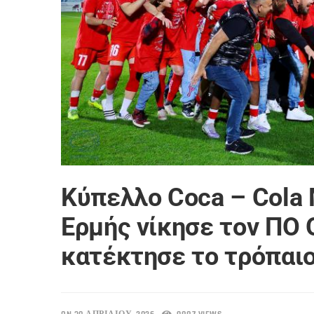
Κύπελλο Coca – Cola
Ερμής νίκησε τον ΠΟ 
κατέκτησε το τρόπαι