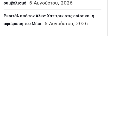
6 Αυγούστου, 2026
συμβολισμό
Ρεσιτάλ από τον Άλεν: Χατ-τρικ στις ασίστ και η
6 Αυγούστου, 2026
αφιέρωση του Μέσι