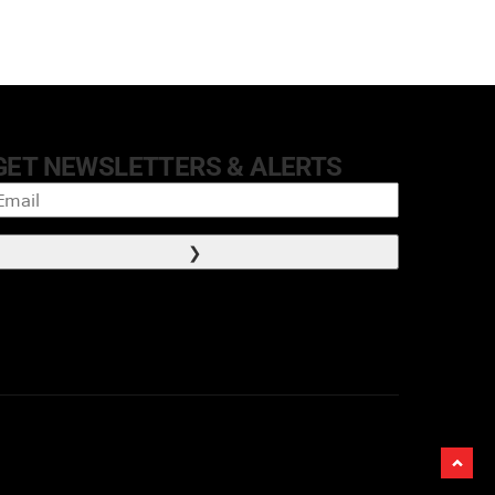
GET NEWSLETTERS & ALERTS