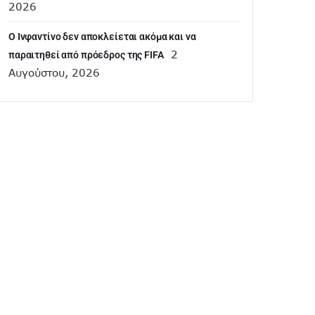
2026
Ο Ινφαντίνο δεν αποκλείεται ακόμα και να
2
παραιτηθεί από πρόεδρος της FIFA
Αυγούστου, 2026