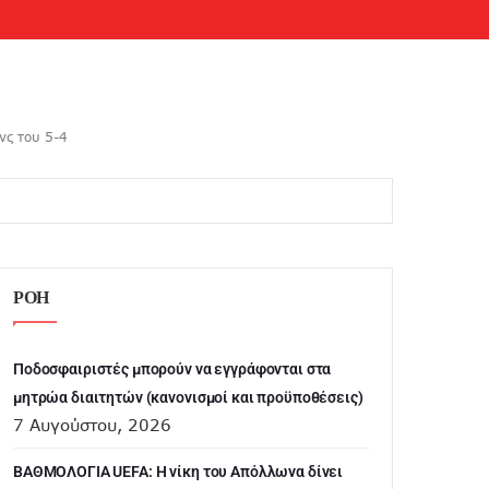
νς του 5-4
ΡΟΗ
Ποδοσφαιριστές μπορούν να εγγράφονται στα
μητρώα διαιτητών (κανονισμοί και προϋποθέσεις)
7 Αυγούστου, 2026
ΒΑΘΜΟΛΟΓΙΑ UEFA: Η νίκη του Απόλλωνα δίνει