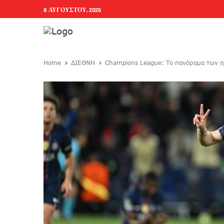
8 ΑΥΓΟΎΣΤΟΥ, 2026
Home
ΔΙΕΘΝΗ
Champions League: Το πανόραμα των η