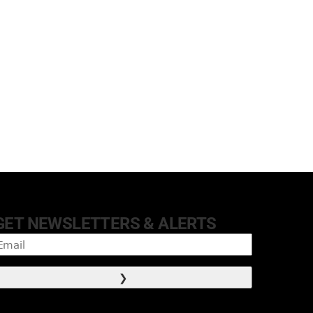
GET NEWSLETTERS & ALERTS