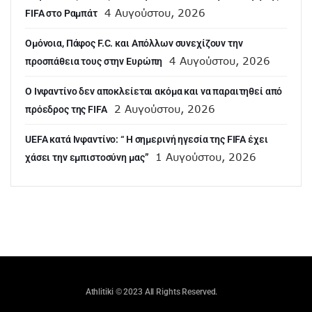
4 Αυγούστου, 2026
FIFA στο Ραμπάτ
Ομόνοια, Πάφος F.C. και Απόλλων συνεχίζουν την
4 Αυγούστου, 2026
προσπάθεια τους στην Ευρώπη
Ο Ινφαντίνο δεν αποκλείεται ακόμα και να παραιτηθεί από
2 Αυγούστου, 2026
πρόεδρος της FIFA
UEFA κατά Ινφαντίνο: “ H σημερινή ηγεσία της FIFA έχει
1 Αυγούστου, 2026
χάσει την εμπιστοσύνη μας”
Athlitiki © 2023 All Rights Reserved.