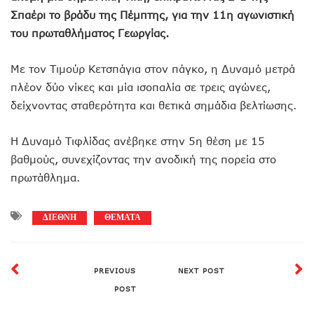
Σπαέρι το βράδυ της Πέμπτης, για την 11η αγωνιστική
του πρωταθλήματος Γεωργίας.
Με τον Τιμούρ Κετσπάγια στον πάγκο, η Δυναμό μετρά
πλέον δύο νίκες και μία ισοπαλία σε τρεις αγώνες,
δείχνοντας σταθερότητα και θετικά σημάδια βελτίωσης.
Η Δυναμό Τιφλίδας ανέβηκε στην 5η θέση με 15
βαθμούς, συνεχίζοντας την ανοδική της πορεία στο
πρωτάθλημα.
ΔΙΕΘΝΗ
ΘΕΜΑΤΑ
PREVIOUS
NEXT POST
POST