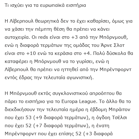
Τι ισχύει για τα ευρωπαϊκά εισιτήρια
Η Λίβερπουλ θεωρητικά δεν το έχει καθαρίσει, όμως για
να χάσει την πέμπτη θέση θα πρέπει να κάνει
αυτοχειρία. Οι reds είναι στο +3 από την Μπόρνμουθ,
ενώ η διαφορά τερμάτων της ομάδας του Άρνε Σλοτ
είναι στο +10 ενώ τα κεράσια στο +4. Πολύ δύσκολα θα
καταφέρει η Μπόρνμουθ να το γυρίσει, ενώ η
Λίβερπουλ θα πρέπει να ηττηθεί από την Μπρέντφορντ
εντός έδρας την τελευταία αγωνιστική.
Η Μπόρνμουθ εκτός συγκλονιστικού απροόπτου θα
πάρει το εισιτήριο για το Europa League. Το άλλο θα το
διεκδικήσουν την τελευταία ημέρα η έβδομη Μπράιτον
που έχει 53 (+9 διαφορά τερμάτων), η όγδοη Τσέλσι
που έχει 52 (+7 διαφορά τερμάτων), η ένατη
Μπρέντφορντ που έχει επίσης 52 (+3 διαφορά