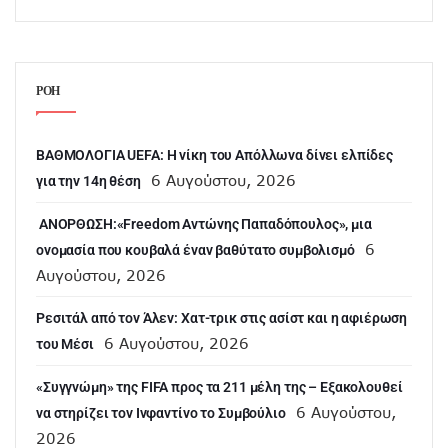
ΡΟΗ
ΒΑΘΜΟΛΟΓΙΑ UEFA: Η νίκη του Απόλλωνα δίνει ελπίδες
6 Αυγούστου, 2026
για την 14η θέση
ANOΡΘΩΣΗ:«Freedom Αντώνης Παπαδόπουλος», μια
6
ονομασία που κουβαλά έναν βαθύτατο συμβολισμό
Αυγούστου, 2026
Ρεσιτάλ από τον Άλεν: Χατ-τρικ στις ασίστ και η αφιέρωση
6 Αυγούστου, 2026
του Μέσι
«Συγγνώμη» της FIFA προς τα 211 μέλη της – Εξακολουθεί
6 Αυγούστου,
να στηρίζει τον Ινφαντίνο το Συμβούλιο
2026