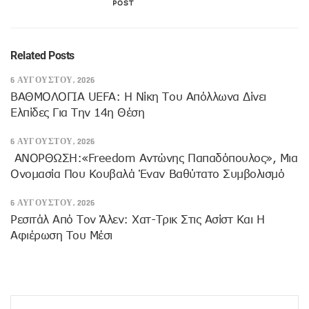
POST
Related Posts
6 ΑΥΓΟΎΣΤΟΥ, 2026
ΒΑΘΜΟΛΟΓΙΑ UEFA: Η Νίκη Του Απόλλωνα Δίνει
Ελπίδες Για Την 14η Θέση
6 ΑΥΓΟΎΣΤΟΥ, 2026
ANOΡΘΩΣΗ:«Freedom Αντώνης Παπαδόπουλος», Μια
Ονομασία Που Κουβαλά Έναν Βαθύτατο Συμβολισμό
6 ΑΥΓΟΎΣΤΟΥ, 2026
Ρεσιτάλ Από Τον Άλεν: Χατ-Τρικ Στις Ασίστ Και Η
Αφιέρωση Του Μέσι