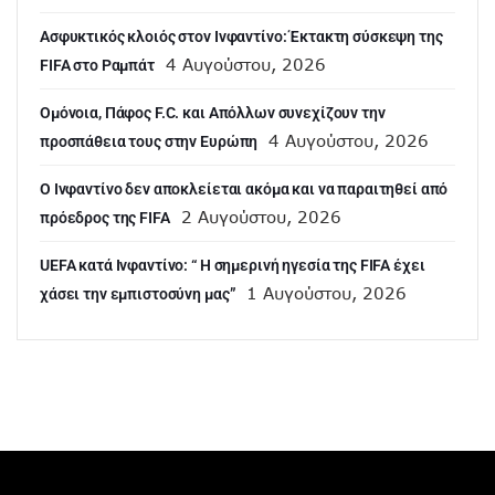
Ασφυκτικός κλοιός στον Ινφαντίνο: Έκτακτη σύσκεψη της
4 Αυγούστου, 2026
FIFA στο Ραμπάτ
Ομόνοια, Πάφος F.C. και Απόλλων συνεχίζουν την
4 Αυγούστου, 2026
προσπάθεια τους στην Ευρώπη
Ο Ινφαντίνο δεν αποκλείεται ακόμα και να παραιτηθεί από
2 Αυγούστου, 2026
πρόεδρος της FIFA
UEFA κατά Ινφαντίνο: “ H σημερινή ηγεσία της FIFA έχει
1 Αυγούστου, 2026
χάσει την εμπιστοσύνη μας”