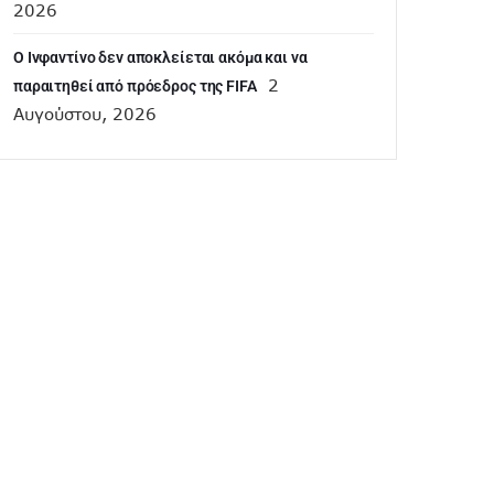
2026
Ο Ινφαντίνο δεν αποκλείεται ακόμα και να
2
παραιτηθεί από πρόεδρος της FIFA
Αυγούστου, 2026