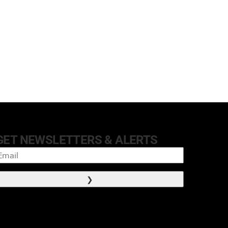
GET NEWSLETTERS & ALERTS