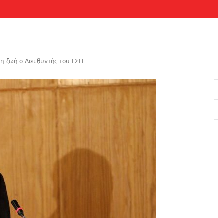
τη ζωή ο Διευθυντής του ΓΣΠ