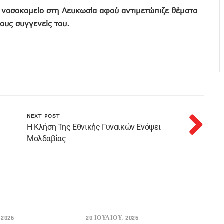
ό νοσοκομείο στη Λευκωσία αφού αντιμετώπιζε θέματα
τους συγγενείς του.
NEXT POST
Η Κλήση Της Εθνικής Γυναικών Ενόψει
Μολδαβίας
2026
20 ΙΟΥΛΊΟΥ, 2026