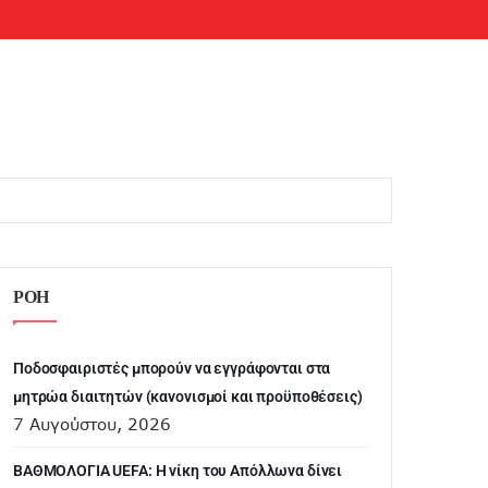
ΡΟΗ
Ποδοσφαιριστές μπορούν να εγγράφονται στα
μητρώα διαιτητών (κανονισμοί και προϋποθέσεις)
7 Αυγούστου, 2026
ΒΑΘΜΟΛΟΓΙΑ UEFA: Η νίκη του Απόλλωνα δίνει