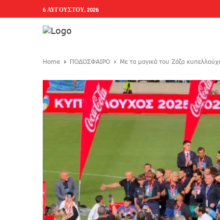
6 ΑΥΓΟΎΣΤΟΥ, 2026
Home
ΠΟΔΟΣΦΑΙΡΟ
Με τα μαγικά του Ζάζα κυπελλούχ