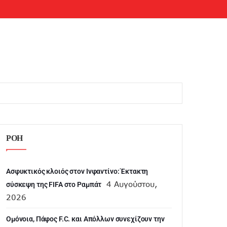
ΡΟΗ
Ασφυκτικός κλοιός στον Ινφαντίνο: Έκτακτη
4 Αυγούστου,
σύσκεψη της FIFA στο Ραμπάτ
2026
Ομόνοια, Πάφος F.C. και Απόλλων συνεχίζουν την