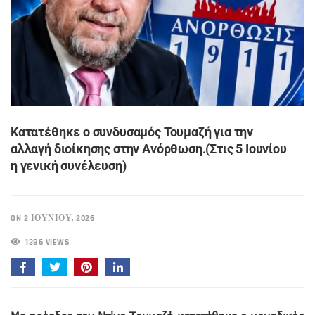
Κατατέθηκε ο συνδυσαμός Τουμαζή για την
αλλαγή διοίκησης στην Ανόρθωση.(Στις 5 Ιουνίου
η γενική συνέλευση)
ON 2 ΙΟΥΝΊΟΥ, 2026
1386 VIEWS