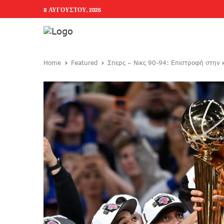
8 ΑΥΓΟΎΣΤΟΥ, 2026
Home
Featured
Σπερς – Νικς 90-94: Επιστροφή στην 