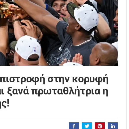
Επιστροφή στην κορυφή
αι ξανά πρωταθλήτρια η
ς!