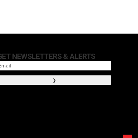
GET NEWSLETTERS & ALERTS