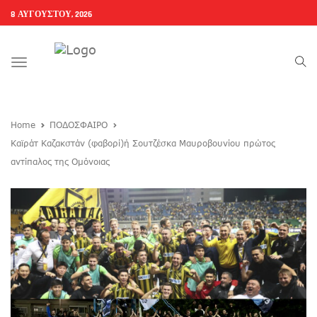
8 ΑΥΓΟΎΣΤΟΥ, 2026
Toggle
navigation
Home
ΠΟΔΟΣΦΑΙΡΟ
Καϊράτ Καζακστάν (φαβορί)ή Σουτζέσκα Μαυροβουνίου πρώτος
αντίπαλος της Ομόνοιας