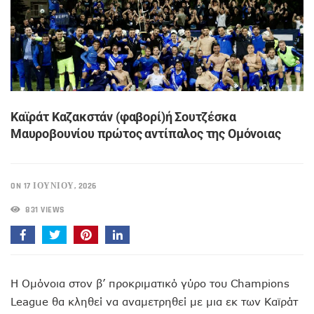
Καϊράτ Καζακστάν (φαβορί)ή Σουτζέσκα
Μαυροβουνίου πρώτος αντίπαλος της Ομόνοιας
ON 17 ΙΟΥΝΊΟΥ, 2026
831 VIEWS
Η Ομόνοια στον β’ προκριματικό γύρο του Champions
League θα κληθεί να αναμετρηθεί με μια εκ των Καϊράτ