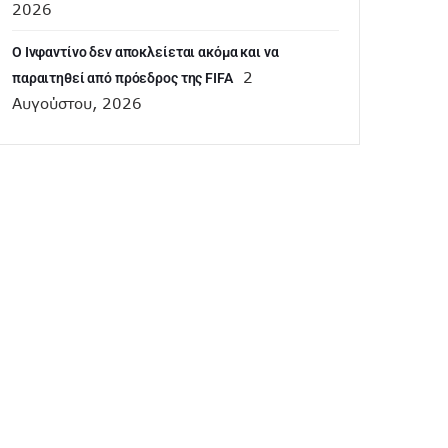
2026
Ο Ινφαντίνο δεν αποκλείεται ακόμα και να
2
παραιτηθεί από πρόεδρος της FIFA
Αυγούστου, 2026