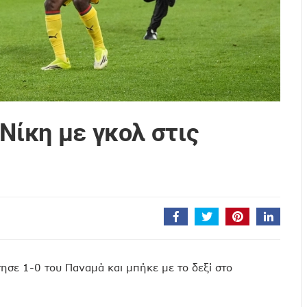
Νίκη με γκολ στις
τησε 1-0 του Παναμά και μπήκε με το δεξί στο