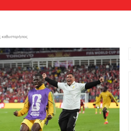
ς καθυστερήσεις