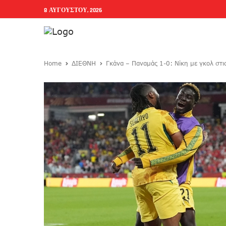
8 ΑΥΓΟΎΣΤΟΥ, 2026
Home
ΔΙΕΘΝΗ
Γκάνα – Παναμάς 1-0: Νίκη με γκολ στι