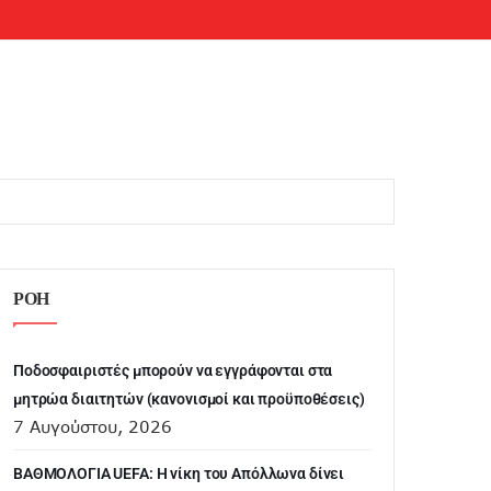
ΡΟΗ
Ποδοσφαιριστές μπορούν να εγγράφονται στα
μητρώα διαιτητών (κανονισμοί και προϋποθέσεις)
7 Αυγούστου, 2026
ΒΑΘΜΟΛΟΓΙΑ UEFA: Η νίκη του Απόλλωνα δίνει