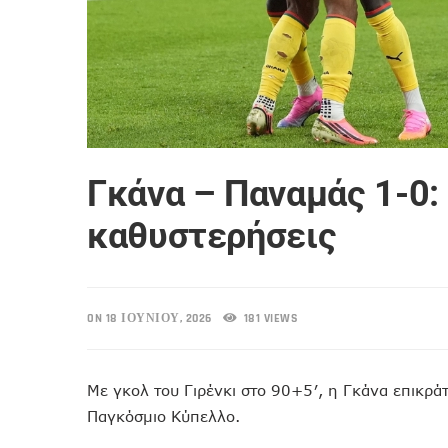
Γκάνα – Παναμάς 1-0: 
καθυστερήσεις
ON 18 ΙΟΥΝΊΟΥ, 2026
181 VIEWS
Με γκολ του Γιρένκι στο 90+5′, η Γκάνα επικρά
Παγκόσμιο Κύπελλο.