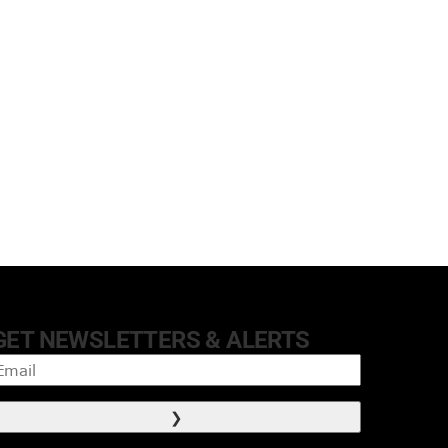
GET NEWSLETTERS & ALERTS