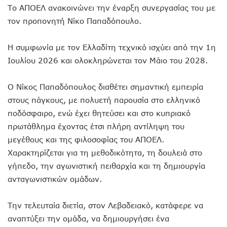
Το ΑΠΟΕΛ ανακοινώνει την έναρξη συνεργασίας του με
τον προπονητή Νίκο Παπαδόπουλο.
Η συμφωνία με τον Ελλαδίτη τεχνικό ισχύει από την 1η
Ιουλίου 2026 και ολοκληρώνεται τον Μάιο του 2028.
Ο Νίκος Παπαδόπουλος διαθέτει σημαντική εμπειρία
στους πάγκους, με πολυετή παρουσία στο ελληνικό
ποδόσφαιρο, ενώ έχει θητεύσει και στο κυπριακό
πρωτάθλημα έχοντας έτσι πλήρη αντίληψη του
μεγέθους και της φιλοσοφίας του ΑΠΟΕΛ.
Χαρακτηρίζεται για τη μεθοδικότητα, τη δουλειά στο
γήπεδο, την αγωνιστική πειθαρχία και τη δημιουργία
ανταγωνιστικών ομάδων.
Την τελευταία διετία, στον Λεβαδειακό, κατάφερε να
αναπτύξει την ομάδα, να δημιουργήσει ένα