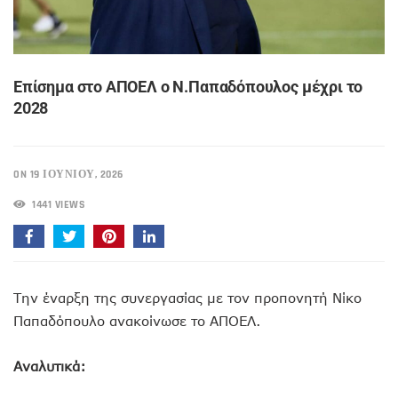
Eπίσημα στο ΑΠΟΕΛ ο Ν.Παπαδόπουλος μέχρι το
2028
ON 19 ΙΟΥΝΊΟΥ, 2026
1441 VIEWS
Την έναρξη της συνεργασίας με τον προπονητή Νίκο
Παπαδόπουλο ανακοίνωσε το ΑΠΟΕΛ.
Αναλυτικά: