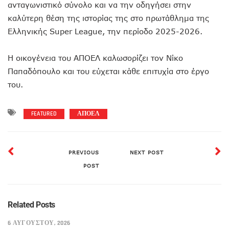
ανταγωνιστικό σύνολο και να την οδηγήσει στην
καλύτερη θέση της ιστορίας της στο πρωτάθλημα της
Ελληνικής Super League, την περίοδο 2025-2026.
Η οικογένεια του ΑΠΟΕΛ καλωσορίζει τον Νίκο
Παπαδόπουλο και του εύχεται κάθε επιτυχία στο έργο
του.
FEATURED
ΑΠΟΕΛ
PREVIOUS
NEXT POST
POST
Related Posts
6 ΑΥΓΟΎΣΤΟΥ, 2026