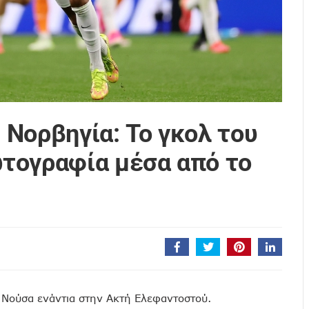
Νορβηγία: Το γκολ του
τογραφία μέσα από το
 Νούσα ενάντια στην Ακτή Ελεφαντοστού.