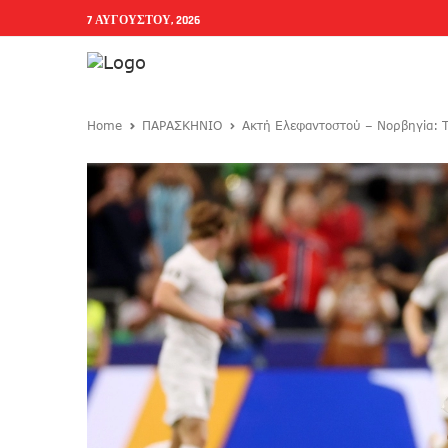
7 ΑΥΓΟΎΣΤΟΥ, 2026
Home
ΠΑΡΑΣΚΗΝΙΟ
Ακτή Ελεφαντοστού – Νορβηγία: 