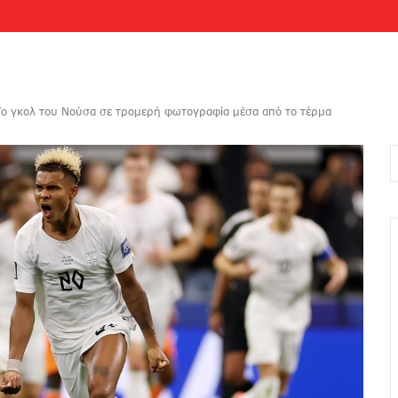
Το γκολ του Νούσα σε τρομερή φωτογραφία μέσα από το τέρμα