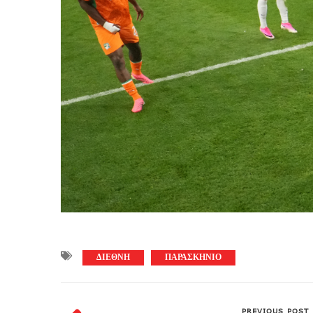
ΔΙΕΘΝΗ
ΠΑΡΑΣΚΗΝΙΟ
PREVIOUS POST