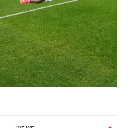
NEXT POST