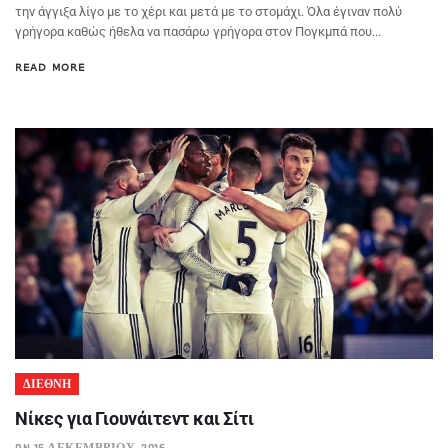
την άγγιξα λίγο με το χέρι και μετά με το στομάχι. Όλα έγιναν πολύ
γρήγορα καθώς ήθελα να πασάρω γρήγορα στον Πογκμπά που...
READ MORE
ΔΙΕΘΝΗ
Νίκες για Γιουνάιτεντ και Σίτι