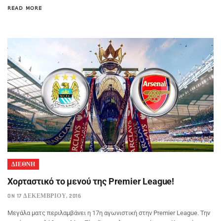
READ MORE
ΔΙΕΘΝΗ
Χορταστικό το μενού της Premier League!
ON 17 ΔΕΚΕΜΒΡΊΟΥ, 2016
Μεγάλα ματς περιλαμβάνει η 17η αγωνιστική στην Premier League. Την