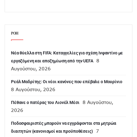
ΡΟΗ
Νέα θύελλα στη FIFA: Καταγγελίες για σχέση Ινφαντίνο με
8
εργαζόμενη και αποζημίωση από την UEFA
Αυγούστου, 2026
Ρεάλ Μαδρίτης: Οι νέοι κανόνες που επέβαλε ο Μουρίνιο
8 Αυγούστου, 2026
8 Αυγούστου,
Πέθανε ο πατέρας του Λιονέλ Μέσι
2026
Ποδοσφαιριστές μπορούν να εγγράφονται στα μητρώα
7
διαιτητών (κανονισμοί και προϋποθέσεις)