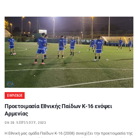
ΕΘΝΙΚΗ
Προετοιμασία Εθνικής Παίδων Κ-16 ενόψει
Αρμενίας
ON 28 ΑΠΡΙΛΊΟΥ, 2023
Η Εθνική μας ομάδα Παίδων Κ-16 (2008) συνεχίζει την προετοιμασία της