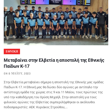
ΕΘΝΙΚΗ
Μεταβαίνει στην Ελβετία η αποστολή της Εθνικής
Παίδων Κ-17
ON 8 ΜΑΪ́ΟΥ, 2023
Στην Ελβετία μεταβαίνει σήμερα η αποστολή της Εθνικής μας ομάδας
Παίδων Κ-17. Η Εθνική μας θα δώσει δύο αγώνες με αντίπαλο την
αντίστοιχη ομάδα της χώρας στις 9 και 11 Μαϊου, τους πρώτους της
υπό την καθοδήγηση του Χρύση Μιχαήλ. Στην αποστολή για τους
φιλικούς αγώνες της Ελβετίας συμπεριλήφθηκαν οι ακόλουθοι
ποδοσφαιριστές: ΑΕΚ: Κυριάκος Στρούθου,...