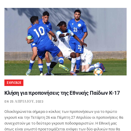
ΕΘΝΙΚΗ
Κλήση για προπονήσεις της Εθνικής Παίδων Κ-17
ON 25 ΑΠΡΙΛΊΟΥ, 2023
Ολοκληρώνεται σήμερα ο κύκλος των προπονήσεων για το πρώτο
γκρουπ και την Τετάρτη 26 και Πέμπτη 27 Απριλίου οι προπονήσεις θα
συνεχιστούν με το δεύτερο γκρουπ ποδοσφαιριστών. Η Εθνική μας
όπως είναι γνωστό προετοιμάζεται ενόψει των δύο φιλικών που θα