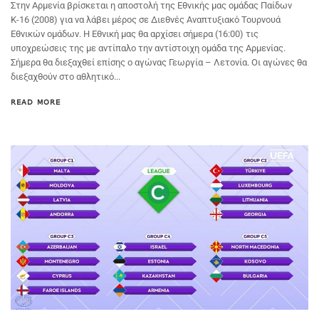
Στην Αρμενία βρίσκεται η αποστολή της Εθνικής μας ομάδας Παίδων
Κ-16 (2008) για να λάβει μέρος σε Διεθνές Αναπτυξιακό Τουρνουά
Εθνικών ομάδων. Η Εθνική μας θα αρχίσει σήμερα (16:00) τις
υποχρεώσεις της με αντίπαλο την αντίστοιχη ομάδα της Αρμενίας.
Σήμερα θα διεξαχθεί επίσης ο αγώνας Γεωργία – Λετονία. Οι αγώνες θα
διεξαχθούν στο αθλητικό...
READ MORE