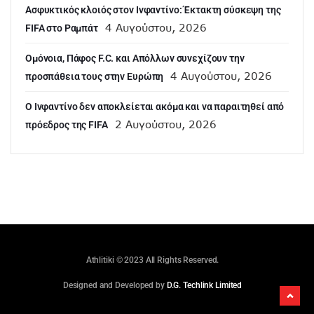
Ασφυκτικός κλοιός στον Ινφαντίνο: Έκτακτη σύσκεψη της
4 Αυγούστου, 2026
FIFA στο Ραμπάτ
Ομόνοια, Πάφος F.C. και Απόλλων συνεχίζουν την
4 Αυγούστου, 2026
προσπάθεια τους στην Ευρώπη
Ο Ινφαντίνο δεν αποκλείεται ακόμα και να παραιτηθεί από
2 Αυγούστου, 2026
πρόεδρος της FIFA
Athlitiki © 2023 All Rights Reserved.
Designed and Developed by
D.G. Techlink Limited