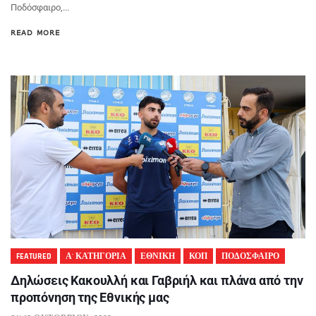
Ποδόσφαιρο,...
READ MORE
FEATURED
Α' ΚΑΤΗΓΟΡΙΑ
ΕΘΝΙΚΗ
ΚΟΠ
ΠΟΔΟΣΦΑΙΡΟ
Δηλώσεις Κακουλλή και Γαβριήλ και πλάνα από την
προπόνηση της Εθνικής μας