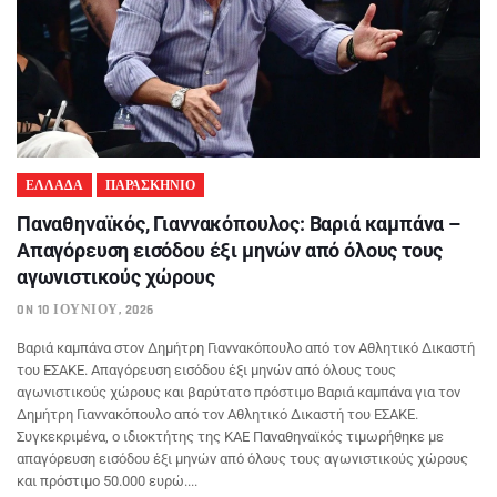
ΕΛΛΑΔΑ
ΠΑΡΑΣΚΗΝΙΟ
Παναθηναϊκός, Γιαννακόπουλος: Βαριά καμπάνα –
Απαγόρευση εισόδου έξι μηνών από όλους τους
αγωνιστικούς χώρους
ON 10 ΙΟΥΝΊΟΥ, 2026
Βαριά καμπάνα στον Δημήτρη Γιαννακόπουλο από τον Αθλητικό Δικαστή
του ΕΣΑΚΕ. Απαγόρευση εισόδου έξι μηνών από όλους τους
αγωνιστικούς χώρους και βαρύτατο πρόστιμο Βαριά καμπάνα για τον
Δημήτρη Γιαννακόπουλο από τον Αθλητικό Δικαστή του ΕΣΑΚΕ.
Συγκεκριμένα, ο ιδιοκτήτης της ΚΑΕ Παναθηναϊκός τιμωρήθηκε με
απαγόρευση εισόδου έξι μηνών από όλους τους αγωνιστικούς χώρους
και πρόστιμο 50.000 ευρώ....