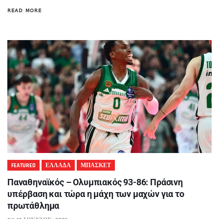
READ MORE
FEATURED
ΕΛΛΑΔΑ
ΜΠΑΣΚΕΤ
Παναθηναϊκός – Ολυμπιακός 93-86: Πράσινη
υπέρβαση και τώρα η μάχη των μαχών για το
πρωτάθλημα