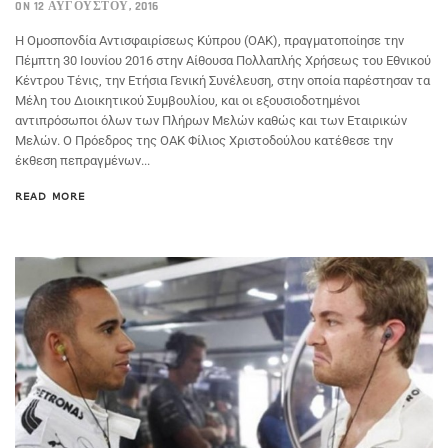
ON 12 ΑΥΓΟΎΣΤΟΥ, 2016
H Ομοσπονδία Αντισφαιρίσεως Κύπρου (ΟΑΚ), πραγματοποίησε την
Πέμπτη 30 Ιουνίου 2016 στην Αίθουσα Πολλαπλής Χρήσεως του Εθνικού
Κέντρου Τένις, την Ετήσια Γενική Συνέλευση, στην οποία παρέστησαν τα
Μέλη του Διοικητικού Συμβουλίου, και οι εξουσιοδοτημένοι
αντιπρόσωποι όλων των Πλήρων Μελών καθώς και των Εταιρικών
Μελών. Ο Πρόεδρος της ΟΑΚ Φίλιος Χριστοδούλου κατέθεσε την
έκθεση πεπραγμένων...
READ MORE