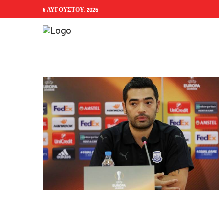
6 ΑΥΓΟΎΣΤΟΥ, 2026