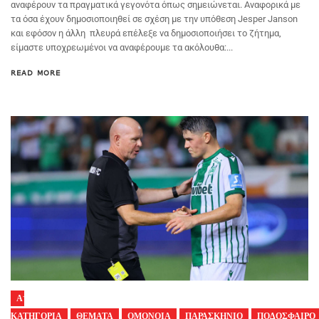
αναφέρουν τα πραγματικά γεγονότα όπως σημειώνεται. Αναφορικά με
τα όσα έχουν δημοσιοποιηθεί σε σχέση με την υπόθεση Jesper Janson
και εφόσον η άλλη πλευρά επέλεξε να δημοσιοποιήσει το ζήτημα,
είμαστε υποχρεωμένοι να αναφέρουμε τα ακόλουθα:...
READ MORE
Α'
ΚΑΤΗΓΟΡΙΑ
ΘΕΜΑΤΑ
ΟΜΟΝΟΙΑ
ΠΑΡΑΣΚΗΝΙΟ
ΠΟΔΟΣΦΑΙΡΟ