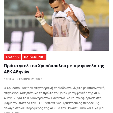
ΕΛΛΑΔΑ
ΠΑΡΑΣΚΗΝΙΟ
Πρώτο γκολ του Χρυσόπουλου με την φανέλα της
ΑΕΚ Αθηνών
ON 14 ΔΕΚΕΜΒΡΊΟΥ, 2025
Ο Χρυσόπουλος που στην περσινή περίοδο αγωνίζετο με υποσχετική
στην Ανόρθωση,πέτυχε το πρώτο του γκολ με τη φανέλα της ΑΕΚ
Αθηνών , για το 0-5 κόντρα στον Παναιτωλικό και το αφιέρωσε στη
μνήμη του πατέρα του. Ο Κωνσταντίνος Χρυσόπουλος πέρασε ως
αλλαγή στο δεύτερο μέρος της ΑΕΚ με τον Παναιτωλικό και είχε μια