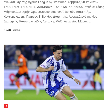
αγωνιστικής της Cyprus League by Stoiximan. Σάββατο, 20.12.2025 /
17:00 ΕΝΩΣΗ ΝΕΩΝ ΠΑΡΑΛΙΜΝΙΟΥ – ΑΚΡΙΤΑΣ ΧΛΩΡΑΚΑΣ Στάδιο: Τάσος
Μάρκου Διαιτητής: Χριστοφόρου Μάριος Α’ Βοηθός Διαιτητής:
Κοντεμενιώτης Γιώργος Β’ Βοηθός Διαιτητής: Λουκά Διογένης 4ος
Διαιτητής: Κωνσταντινίδης Αντώνης VAR : Αντωνίου Μάριος...
READ MORE
Α'