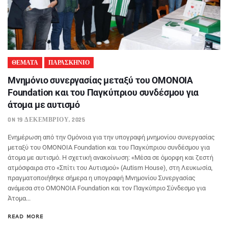
ΘΕΜΑΤΑ
ΠΑΡΑΣΚΗΝΙΟ
Μνημόνιο συνεργασίας μεταξύ του ΟΜΟΝΟΙΑ
Foundation και του Παγκύπριου συνδέσμου για
άτομα με αυτισμό
ON 19 ΔΕΚΕΜΒΡΊΟΥ, 2025
Ενημέρωση από την Ομόνοια για την υπογραφή μνημονίου συνεργασίας
μεταξύ του ΟΜΟΝΟΙΑ Foundation και του Παγκύπριου συνδέσμου για
άτομα με αυτισμό. Η σχετική ανακοίνωση: «Μέσα σε όμορφη και ζεστή
ατμόσφαιρα στο «Σπίτι του Αυτισμού» (Autism House), στη Λευκωσία,
πραγματοποιήθηκε σήμερα η υπογραφή Μνημονίου Συνεργασίας
ανάμεσα στο OMONOIA Foundation και τον Παγκύπριο Σύνδεσμο για
Άτομα...
READ MORE