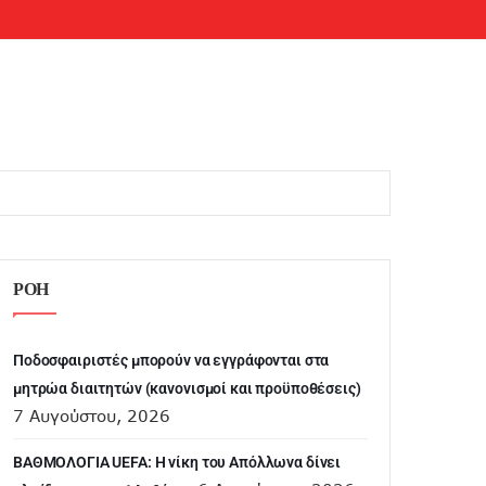
ΡΟΗ
Ποδοσφαιριστές μπορούν να εγγράφονται στα
μητρώα διαιτητών (κανονισμοί και προϋποθέσεις)
7 Αυγούστου, 2026
ΒΑΘΜΟΛΟΓΙΑ UEFA: Η νίκη του Απόλλωνα δίνει