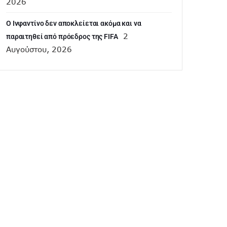
2026
Ο Ινφαντίνο δεν αποκλείεται ακόμα και να
2
παραιτηθεί από πρόεδρος της FIFA
Αυγούστου, 2026