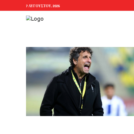
7 ΑΥΓΟΎΣΤΟΥ, 2026