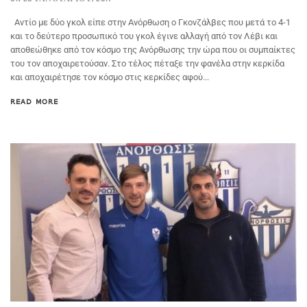
Αντίο με δύο γκολ είπε στην Ανόρθωση ο Γκονζάλβες που μετά το 4-1
και το δεύτερο προσωπικό του γκολ έγινε αλλαγή από τον Λέβι και
αποθεώθηκε από τον κόσμο της Ανόρθωσης την ώρα που οι συμπαίκτες
του τον αποχαιρετούσαν. Στο τέλος πέταξε την φανέλα στην κερκίδα
και αποχαιρέτησε τον κόσμο στις κερκίδες αφού...
READ MORE