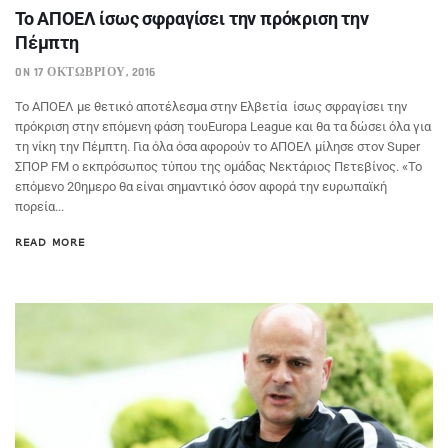
Το ΑΠΟΕΛ ίσως σφραγίσει την πρόκριση την
Πέμπτη
ON 17 ΟΚΤΩΒΡΊΟΥ, 2016
Το ΑΠΟΕΛ με θετικό αποτέλεσμα στην Ελβετία ίσως σφραγίσει την
πρόκριση στην επόμενη φάση τουEuropa League και θα τα δώσει όλα για
τη νίκη την Πέμπτη. Για όλα όσα αφορούν το ΑΠΟΕΛ μίλησε στον Super
ΣΠΟΡ FM ο εκπρόσωπος τύπου της ομάδας Νεκτάριος Πετεβίνος. «Το
επόμενο 20ημερο θα είναι σημαντικό όσον αφορά την ευρωπαϊκή
πορεία...
READ MORE