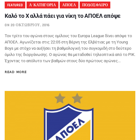
FEATURED
Α' ΚΑΤΗΓΟΡΙΑ
ΑΠΟΕΛ
ΠΟΔΟΣΦΑΙΡΟ
Καλό το Χ αλλά πάει για νίκη το ΑΠΟΕΛ απόψε
ON 20 ΟΚΤΩΒΡΊΟΥ, 2016
Τον τρίτο του αγώνα στους ομίλους του Europa League δίνει απόψε το
ΑΠΟΕΛ. Αγωνίζεται στις 22:05 στη Βέρνη της Ελβέτιας με τη Young
Boys με στόχο να αυξήσει τη βαθμολογική του συγκομιδή στο δεύτερο
όμιλο της διοργάνωσης. Ο αγώνας θα μεταδοθεί τηλεοπτικά από το ΡΙΚ.
Έχοντας το απόλυτο των βαθμών στους δύο πρώτους αγώνες...
READ MORE