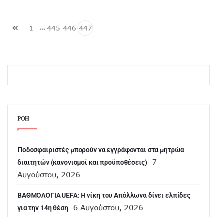
…
1
445
446
447
ΡΟΗ
Ποδοσφαιριστές μπορούν να εγγράφονται στα μητρώα
7
διαιτητών (κανονισμοί και προϋποθέσεις)
Αυγούστου, 2026
ΒΑΘΜΟΛΟΓΙΑ UEFA: Η νίκη του Απόλλωνα δίνει ελπίδες
6 Αυγούστου, 2026
για την 14η θέση