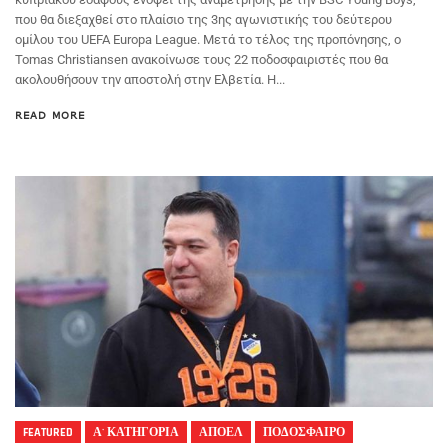
που θα διεξαχθεί στο πλαίσιο της 3ης αγωνιστικής του δεύτερου
ομίλου του UEFA Europa League. Μετά το τέλος της προπόνησης, ο
Tomas Christiansen ανακοίνωσε τους 22 ποδοσφαιριστές που θα
ακολουθήσουν την αποστολή στην Ελβετία. Η...
READ MORE
FEATURED
Α' ΚΑΤΗΓΟΡΙΑ
ΑΠΟΕΛ
ΠΟΔΟΣΦΑΙΡΟ