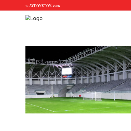
10 ΑΥΓΟΎΣΤΟΥ, 2026