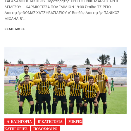
ΧΑΡΑΛΑΜΠΟΣ ΙΑΚΩΒΟΥ Παρατηρητής ΧΡΙΣΤΟΣ ΝΙΚΟΛΑΙΔΗΣ ΑΡΗΣ
ΛΕΜΕΣΟΥ – ΚΑΡΜΙΩΤΙΣΣΑ ΠΟΛΕΜΙΔΙΩΝ 19:00 Στάδιο ΤΣΙΡΕΙΟ
Διαιτητής ΘΩΜΑΣ ΧΑΤΖΗΒΑΣΙΛΕΙΟΥ Α’ Βοηθός Διαιτητής ΠΑΝΙΚΟΣ
ΜΙΧΑΗΛ Β’...
READ MORE
Α' ΚΑΤΗΓΟΡΙΑ
Β’ ΚΑΤΗΓΟΡΙΑ
ΜΙΚΡΕΣ
ΚΑΤΗΓΟΡΙΕΣ
ΠΟΔΟΣΦΑΙΡΟ