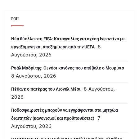
ΡΟΗ
Νέα θύελλα στη FIFA: Καταγγελίες για σχέση Ινφαντίνο με
8
εργαζόμενη και αποζημίωση από την UEFA
Αυγούστου, 2026
Ρεάλ Μαδρίτης: Οι νέοι κανόνες που επέβαλε ο Μουρίνιο
8 Αυγούστου, 2026
8 Αυγούστου,
Πέθανε ο πατέρας του Λιονέλ Μέσι
2026
Ποδοσφαιριστές μπορούν να εγγράφονται στα μητρώα
7
διαιτητών (κανονισμοί και προϋποθέσεις)
Αυγούστου, 2026