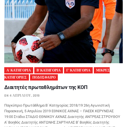
Α' ΚΑΤΗΓΟΡΙΑ
Β’ ΚΑΤΗΓΟΡΙΑ
Γ’ ΚΑΤΗΓΟΡΙΑ
ΜΙΚΡΕΣ
ΚΑΤΗΓΟΡΙΕΣ
ΠΟΔΟΣΦΑΙΡΟ
Διαιτητές πρωταθλημάτων της ΚΟΠ
ON 4 ΑΠΡΙΛΊΟΥ, 2019
Παγκύπριο Πρωτάθλημα Β΄ Κατηγορίας 2018/19 26η Αγωνιστική
Παρασκευή, 5 Απριλίου 2019 ΕΘΝΙΚΟΣ ΑΧΝΑΣ – ΠΑΕΕΚ ΚΕΡΥΝΕΙΑΣ
19:00 Στάδιο ΣΤΑΔΙΟ ΕΘΝΙΚΟΥ ΑΧΝΑΣ Διαιτητής ΑΝΤΡΕΑΣ ΣΤΡΟΥΘΟΥ
Α’ Βοηθός Διαιτητής ΑΝΤΩΝΗΣ ΖΑΡΤΗΛΑΣ Β’ Βοηθός Διαιτητής