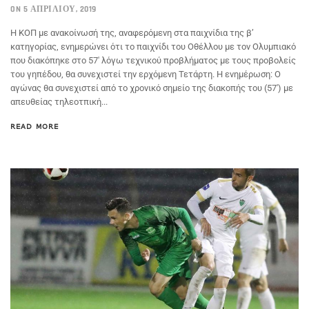
ON 5 ΑΠΡΙΛΊΟΥ, 2019
Η ΚΟΠ με ανακοίνωσή της, αναφερόμενη στα παιχνίδια της β’
κατηγορίας, ενημερώνει ότι το παιχνίδι του Οθέλλου με τον Ολυμπιακό
που διακόπηκε στο 57′ λόγω τεχνικού προβλήματος με τους προβολείς
του γηπέδου, θα συνεχιστεί την ερχόμενη Τετάρτη. Η ενημέρωση: Ο
αγώνας θα συνεχιστεί από το χρονικό σημείο της διακοπής του (57′) με
απευθείας τηλεοτπική...
READ MORE