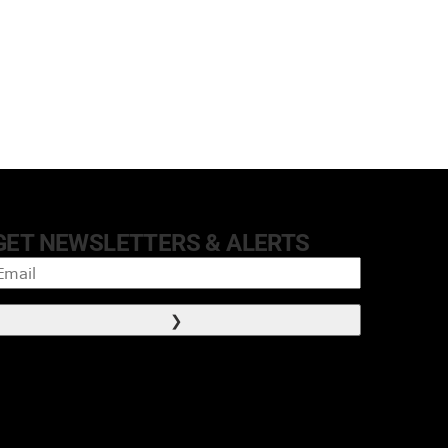
GET NEWSLETTERS & ALERTS