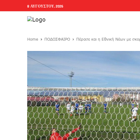
8 ΑΥΓΟΎΣΤΟΥ, 2026
Home
ΠΟΔΟΣΦΑΙΡΟ
Πέρασε και η Εθνική Νέων με σκο