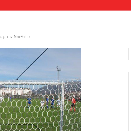
ρερ τον Ματθαίου