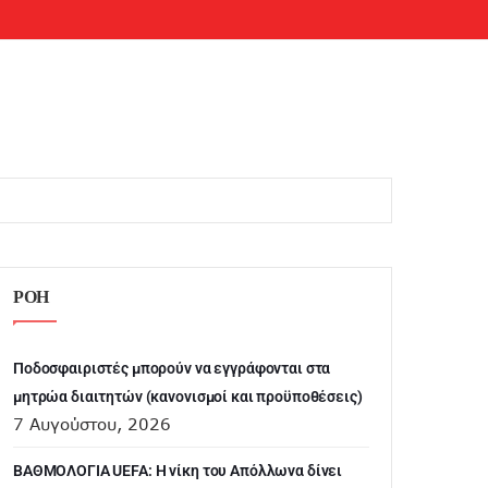
ΡΟΗ
Ποδοσφαιριστές μπορούν να εγγράφονται στα
μητρώα διαιτητών (κανονισμοί και προϋποθέσεις)
7 Αυγούστου, 2026
ΒΑΘΜΟΛΟΓΙΑ UEFA: Η νίκη του Απόλλωνα δίνει