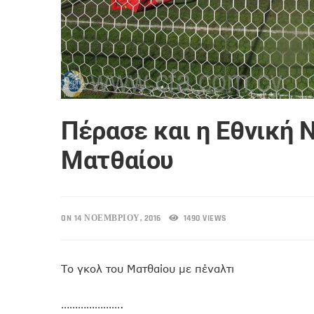
Πέρασε και η Εθνική 
Ματθαίου
ON 14 ΝΟΕΜΒΡΊΟΥ, 2016
1490 VIEWS
Το γκολ του Ματθαίου με πέναλτι
………………….