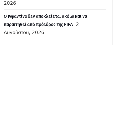
2026
Ο Ινφαντίνο δεν αποκλείεται ακόμα και να
2
παραιτηθεί από πρόεδρος της FIFA
Αυγούστου, 2026