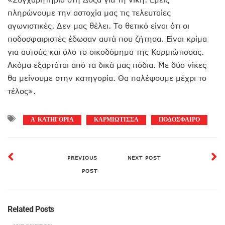
πληρώνουμε την αστοχία μας τις τελευταίες
αγωνιστικές. Δεν μας θέλει. Το θετικό είναι ότι οι
ποδοσφαιριστές έδωσαν αυτά που ζήτησα. Είναι κρίμα
για αυτούς και όλο το οικοδόμημα της Καρμιώτισσας.
Ακόμα εξαρτάται από τα δικά μας πόδια. Με δύο νίκες
θα μείνουμε στην κατηγορία. Θα παλέψουμε μέχρι το
τέλος».
Α' ΚΑΤΗΓΟΡΙΑ
ΚΑΡΜΙΩΤΙΣΣΑ
ΠΟΔΟΣΦΑΙΡΟ
PREVIOUS
NEXT POST
POST
Related Posts