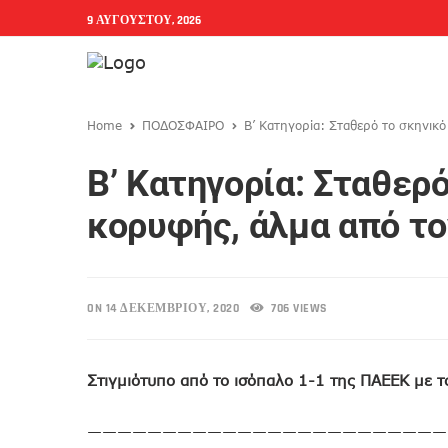
9 ΑΥΓΟΎΣΤΟΥ, 2026
Home
ΠΟΔΟΣΦΑΙΡΟ
Β’ Κατηγορία: Σταθερό το σκηνικ
Β’ Κατηγορία: Σταθερό
κορυφής, άλμα από τ
ON 14 ΔΕΚΕΜΒΡΊΟΥ, 2020
706 VIEWS
Στιγμιότυπο από το ισόπαλο 1-1 της ΠΑΕΕΚ με 
————————————————————————