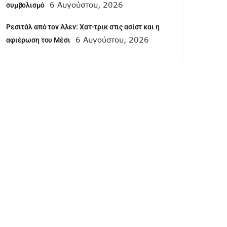
6 Αυγούστου, 2026
συμβολισμό
Ρεσιτάλ από τον Άλεν: Χατ-τρικ στις ασίστ και η
6 Αυγούστου, 2026
αφιέρωση του Μέσι