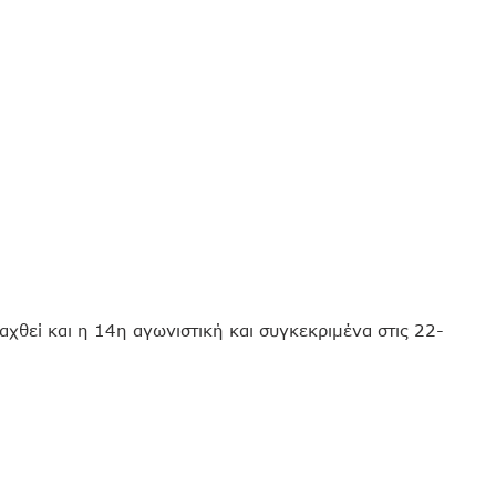
ξαχθεί και η 14η αγωνιστική και συγκεκριμένα στις 22-