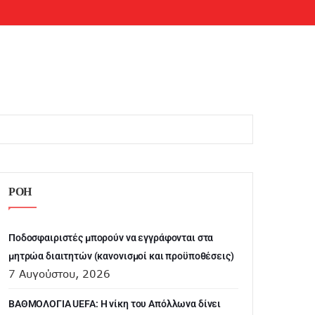
ΡΟΗ
Ποδοσφαιριστές μπορούν να εγγράφονται στα
μητρώα διαιτητών (κανονισμοί και προϋποθέσεις)
7 Αυγούστου, 2026
ΒΑΘΜΟΛΟΓΙΑ UEFA: Η νίκη του Απόλλωνα δίνει