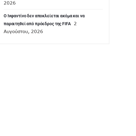
2026
Ο Ινφαντίνο δεν αποκλείεται ακόμα και να
2
παραιτηθεί από πρόεδρος της FIFA
Αυγούστου, 2026