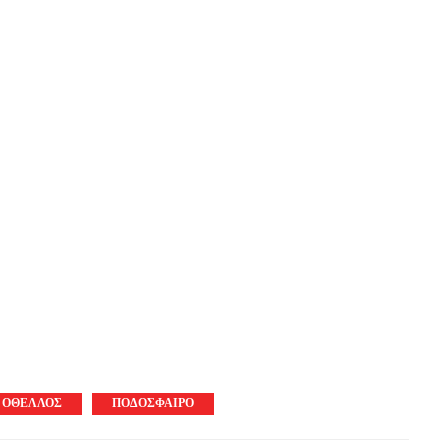
ΟΘΕΛΛΟΣ
ΠΟΔΟΣΦΑΙΡΟ