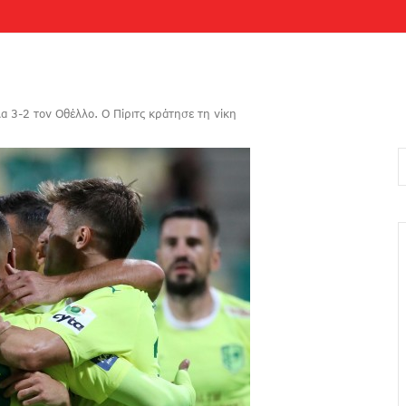
 3-2 τον Οθέλλο. Ο Πίριτς κράτησε τη νίκη