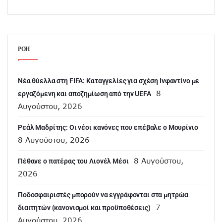
ΡΟΗ
Νέα θύελλα στη FIFA: Καταγγελίες για σχέση Ινφαντίνο με
8
εργαζόμενη και αποζημίωση από την UEFA
Αυγούστου, 2026
Ρεάλ Μαδρίτης: Οι νέοι κανόνες που επέβαλε ο Μουρίνιο
8 Αυγούστου, 2026
8 Αυγούστου,
Πέθανε ο πατέρας του Λιονέλ Μέσι
2026
Ποδοσφαιριστές μπορούν να εγγράφονται στα μητρώα
7
διαιτητών (κανονισμοί και προϋποθέσεις)
Αυγούστου, 2026