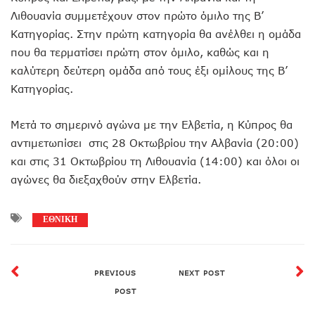
Λιθουανία συμμετέχουν στον πρώτο όμιλο της Β’
Κατηγορίας. Στην πρώτη κατηγορία θα ανέλθει η ομάδα
που θα τερματίσει πρώτη στον όμιλο, καθώς και η
καλύτερη δεύτερη ομάδα από τους έξι ομίλους της Β’
Κατηγορίας.
Μετά το σημερινό αγώνα με την Ελβετία, η Κύπρος θα
αντιμετωπίσει στις 28 Οκτωβρίου την Αλβανία (20:00)
και στις 31 Οκτωβρίου τη Λιθουανία (14:00) και όλοι οι
αγώνες θα διεξαχθούν στην Ελβετία.
ΕΘΝΙΚΗ
PREVIOUS
NEXT POST
POST