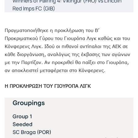
Πραγματοποιήθηκε η προκλήρωση του Β’
Προκριματικού Γύρου του Γιουρόπα Λιγκ καθώς και του
Κόνφερενς Λιγκ. Ιδού οι πιθανοί αντίπαλοι της ΑΕΚ σε
κάθε διοργάνωση, αναλόγως της έκβασης των αγώνων
με την Παρτίζαν. Αν προκριθεί θα παίξει στο Γιουρόπα,
αν αποκλειστεί μεταφέρεται στο Κόνφερενς.
Η ΠΡΟΚΛΗΡΩΣΗ ΤΟΥ ΓΙΟΥΡΟΠΑ ΛΙΓΚ