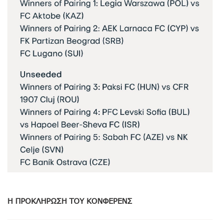
Η ΠΡΟΚΛΗΡΩΣΗ ΤΟΥ ΚΟΝΦΕΡΕΝΣ