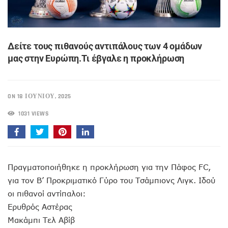
Δείτε τους πιθανούς αντιπάλους των 4 ομάδων
μας στην Ευρώπη.Τι έβγαλε η προκλήρωση
ON 18 ΙΟΥΝΊΟΥ, 2025
1031 VIEWS
Πραγματοποιήθηκε η προκλήρωση για την Πάφος FC,
για τον Β’ Προκριματικό Γύρο του Τσάμπιονς Λιγκ. Ιδού
οι πιθανοί αντίπαλοι:
Ερυθρός Αστέρας
Μακάμπι Τελ Αβίβ