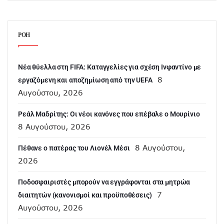
ΡΟΗ
Νέα θύελλα στη FIFA: Καταγγελίες για σχέση Ινφαντίνο με
8
εργαζόμενη και αποζημίωση από την UEFA
Αυγούστου, 2026
Ρεάλ Μαδρίτης: Οι νέοι κανόνες που επέβαλε ο Μουρίνιο
8 Αυγούστου, 2026
8 Αυγούστου,
Πέθανε ο πατέρας του Λιονέλ Μέσι
2026
Ποδοσφαιριστές μπορούν να εγγράφονται στα μητρώα
7
διαιτητών (κανονισμοί και προϋποθέσεις)
Αυγούστου, 2026