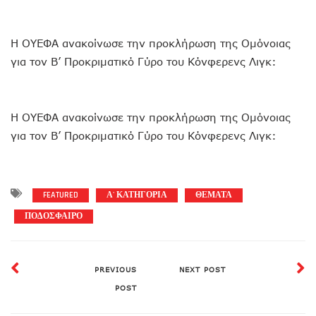
Η ΟΥΕΦΑ ανακοίνωσε την προκλήρωση της Ομόνοιας
για τον Β’ Προκριματικό Γύρο του Κόνφερενς Λιγκ:
Η ΟΥΕΦΑ ανακοίνωσε την προκλήρωση της Ομόνοιας
για τον Β’ Προκριματικό Γύρο του Κόνφερενς Λιγκ:
FEATURED
Α' ΚΑΤΗΓΟΡΙΑ
ΘΕΜΑΤΑ
ΠΟΔΟΣΦΑΙΡΟ
PREVIOUS
NEXT POST
POST