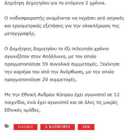
Δημήτρη Δημητρίου για τα επόμενα 2 χρόνια.
Ο ποδοσφαιριστής αναμένεται να περάσει από ιατρικές
και εργομετρικές εξετάσεις για την ολοκλήρωση της
μεταγγραφής.
Ο Δημήτρης Δημητρίου τα έξι τελευταία χρόνια
αγωνιζόταν στον Απόλλωνα, με τον οποίο
πραγματοποίησε 59 συνολικά συμμετοχές. Ξεκίνησε
την καριέρα του από την Ανόρθωση, με την οποία
πραγματοποίησε 20 συμμετοχές.
Με την Εθνική Ανδρών Κύπρου έχει αγωνιστεί σε 12
παιχνίδια, ενώ έχει αγωνιστεί και σε όλες τις μικρές
ΕΘνικές ομάδες.
FEATURED
Α' ΚΑΤΗΓΟΡΙΑ
ΑΕΚ