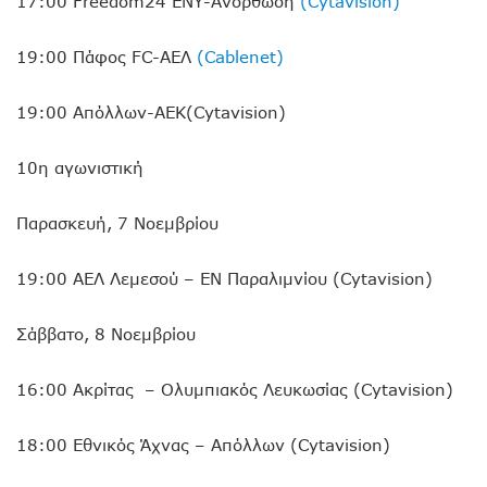
17:00 Freedom24 ΕΝΥ-Ανόρθωση
(Cytavision)
19:00 Πάφος FC-ΑΕΛ
(Cablenet)
19:00 Απόλλων-ΑΕΚ(Cytavision)
10η αγωνιστική
Παρασκευή, 7 Νοεμβρίου
19:00 ΑΕΛ Λεμεσού – ΕΝ Παραλιμνίου (Cytavision)
Σάββατο, 8 Νοεμβρίου
16:00 Ακρίτας – Ολυμπιακός Λευκωσίας (Cytavision)
18:00 Εθνικός Άχνας – Απόλλων (Cytavision)