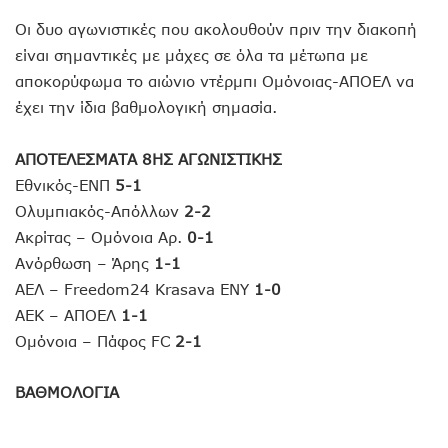
Οι δυο αγωνιστικές που ακολουθούν πριν την διακοπή
είναι σημαντικές με μάχες σε όλα τα μέτωπα με
αποκορύφωμα το αιώνιο ντέρμπι Ομόνοιας-ΑΠΟΕΛ να
έχει την ίδια βαθμολογική σημασία.
ΑΠΟΤΕΛΕΣΜΑΤΑ 8ΗΣ ΑΓΩΝΙΣΤΙΚΗΣ
Εθνικός-ΕΝΠ
5-1
Ολυμπιακός-Απόλλων
2-2
Ακρίτας – Ομόνοια Αρ.
0-1
Ανόρθωση – Άρης
1-1
ΑΕΛ – Freedom24 Krasava ΕΝΥ
1-0
ΑΕΚ – ΑΠΟΕΛ
1-1
Ομόνοια – Πάφος FC
2-1
ΒΑΘΜΟΛΟΓΙΑ