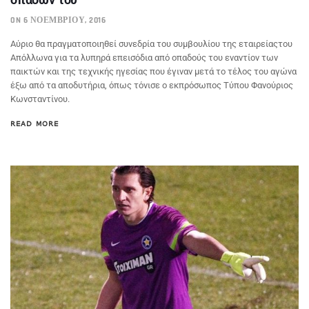
ON 6 ΝΟΕΜΒΡΊΟΥ, 2016
Αύριο θα πραγματοποιηθεί συνεδρία του συμβουλίου της εταιρείαςτου
Απόλλωνα για τα λυπηρά επεισόδια από οπαδούς του εναντίον των
παικτών και της τεχνικής ηγεσίας που έγιναν μετά το τέλος του αγώνα
έξω από τα αποδυτήρια, όπως τόνισε ο εκπρόσωπος Τύπου Φανούριος
Κωνσταντίνου.
READ MORE