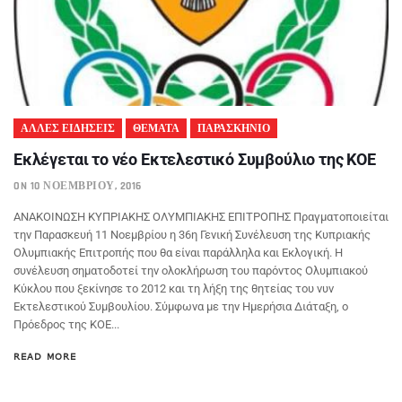
ΑΛΛΕΣ ΕΙΔΗΣΕΙΣ
ΘΕΜΑΤΑ
ΠΑΡΑΣΚΗΝΙΟ
Εκλέγεται το νέο Εκτελεστικό Συμβούλιο της ΚΟΕ
ON 10 ΝΟΕΜΒΡΊΟΥ, 2016
ΑΝΑΚΟΙΝΩΣΗ ΚΥΠΡΙΑΚΗΣ ΟΛΥΜΠΙΑΚΗΣ ΕΠΙΤΡΟΠΗΣ Πραγματοποιείται
την Παρασκευή 11 Νοεμβρίου η 36η Γενική Συνέλευση της Κυπριακής
Ολυμπιακής Επιτροπής που θα είναι παράλληλα και Εκλογική. Η
συνέλευση σηματοδοτεί την ολοκλήρωση του παρόντος Ολυμπιακού
Κύκλου που ξεκίνησε το 2012 και τη λήξη της θητείας του νυν
Εκτελεστικού Συμβουλίου. Σύμφωνα με την Ημερήσια Διάταξη, ο
Πρόεδρος της ΚΟΕ...
READ MORE