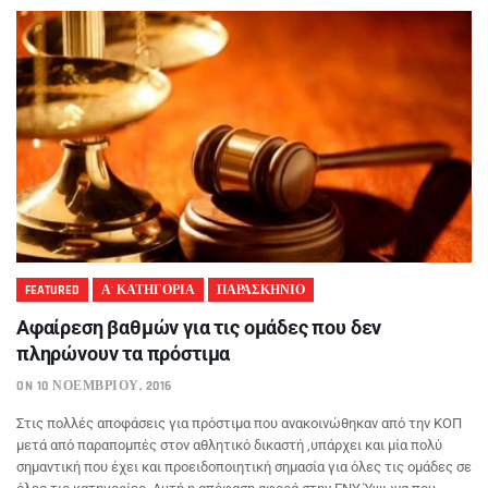
FEATURED
Α' ΚΑΤΗΓΟΡΙΑ
ΠΑΡΑΣΚΗΝΙΟ
Αφαίρεση βαθμών για τις ομάδες που δεν
πληρώνουν τα πρόστιμα
ON 10 ΝΟΕΜΒΡΊΟΥ, 2016
Στις πολλές αποφάσεις για πρόστιμα που ανακοινώθηκαν από την ΚΟΠ
μετά από παραπομπές στον αθλητικό δικαστή ,υπάρχει και μία πολύ
σημαντική που έχει και προειδοποιητική σημασία για όλες τις ομάδες σε