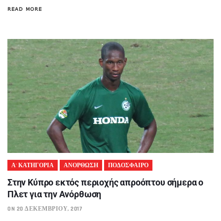
READ MORE
Α' ΚΑΤΗΓΟΡΙΑ
ΑΝΟΡΘΩΣΗ
ΠΟΔΟΣΦΑΙΡΟ
Στην Κύπρο εκτός περιοχής απροόπτου σήμερα ο
Πλετ για την Ανόρθωση
ON 20 ΔΕΚΕΜΒΡΊΟΥ, 2017