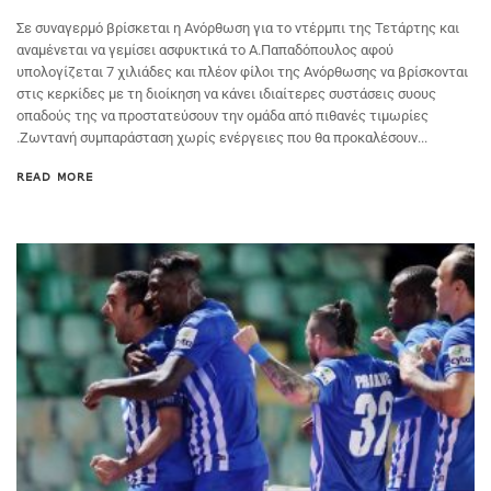
Σε συναγερμό βρίσκεται η Ανόρθωση για το ντέρμπι της Τετάρτης και
αναμένεται να γεμίσει ασφυκτικά το Α.Παπαδόπουλος αφού
υπολογίζεται 7 χιλιάδες και πλέον φίλοι της Ανόρθωσης να βρίσκονται
στις κερκίδες με τη διοίκηση να κάνει ιδιαίτερες συστάσεις συους
οπαδούς της να προστατεύσουν την ομάδα από πιθανές τιμωρίες
.Ζωντανή συμπαράσταση χωρίς ενέργειες που θα προκαλέσουν...
READ MORE