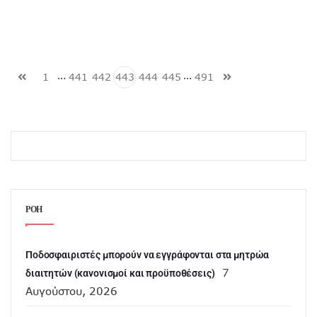
…
…
1
441
442
443
444
445
491
ΡΟΗ
Ποδοσφαιριστές μπορούν να εγγράφονται στα μητρώα
7
διαιτητών (κανονισμοί και προϋποθέσεις)
Αυγούστου, 2026