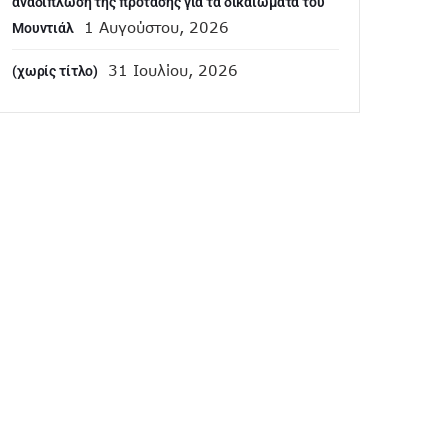
αναδίπλωση της πρότασης για τα δικαιώματα του
1 Αυγούστου, 2026
Μουντιάλ
31 Ιουλίου, 2026
(χωρίς τίτλο)