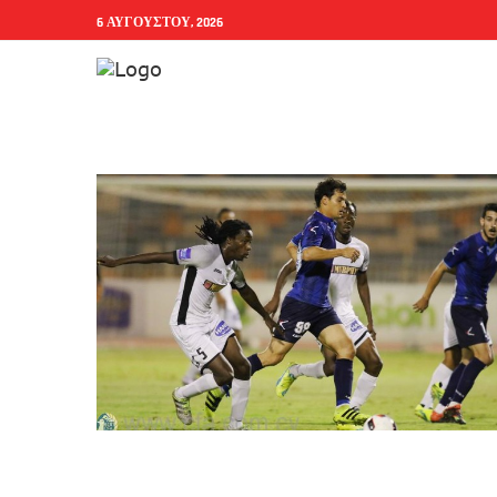
6 ΑΥΓΟΎΣΤΟΥ, 2026